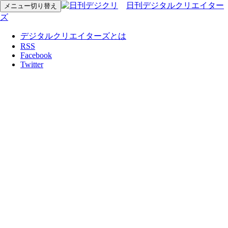
日刊デジタルクリエイター
メニュー切り替え
ズ
デジタルクリエイターズとは
RSS
Facebook
Twitter