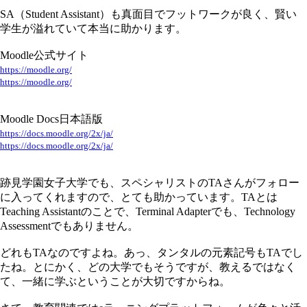
SA（Student Assistant）も真面目でフットワークが良く、賢い
学生が溢れていて本当に助かります。
Moodle公式サイト
https://moodle.org/
https://moodle.org/
Moodle Docs日本語版
https://docs.moodle.org/2x/ja/
https://docs.moodle.org/2x/ja/
跡見学園女子大学でも、スペシャリストのTAさんがフォロー
に入ってくれますので、とても助かっています。TAとは
Teaching Assistantのことで、Terminal Adapterでも、Technology
Assessmentでもありません。
どれもTAなのですよね。あっ、タンタルの元素記号もTAでし
たね。とにかく、どの大学でもそうですが、教えるではなく
て、一緒に学ぶということが大切ですからね。