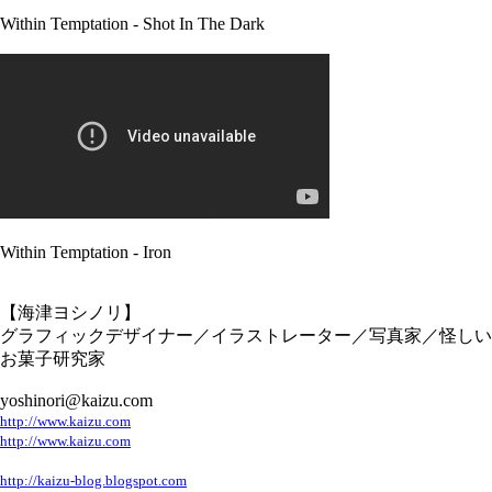
Within Temptation - Shot In The Dark
Within Temptation - Iron
【海津ヨシノリ】
グラフィックデザイナー／イラストレーター／写真家／怪しい
お菓子研究家
yoshinori@kaizu.com
http://www.kaizu.com
http://www.kaizu.com
http://kaizu-blog.blogspot.com