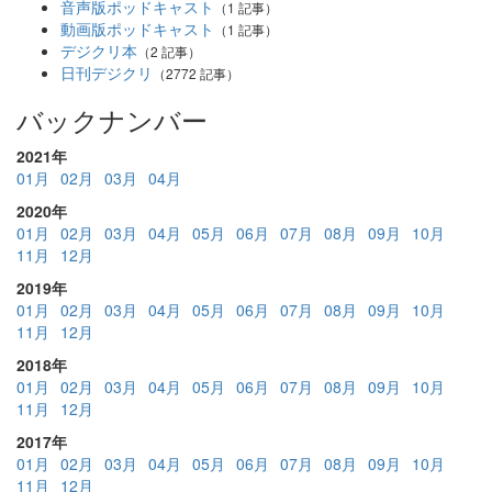
音声版ポッドキャスト
（1 記事）
動画版ポッドキャスト
（1 記事）
デジクリ本
（2 記事）
日刊デジクリ
（2772 記事）
バックナンバー
2021年
01月
02月
03月
04月
2020年
01月
02月
03月
04月
05月
06月
07月
08月
09月
10月
11月
12月
2019年
01月
02月
03月
04月
05月
06月
07月
08月
09月
10月
11月
12月
2018年
01月
02月
03月
04月
05月
06月
07月
08月
09月
10月
11月
12月
2017年
01月
02月
03月
04月
05月
06月
07月
08月
09月
10月
11月
12月