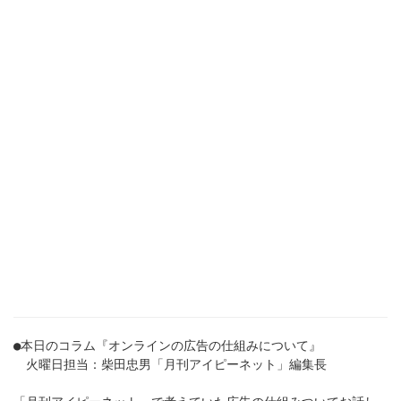
●本日のコラム『オンラインの広告の仕組みについて』
火曜日担当：柴田忠男「月刊アイピーネット」編集長