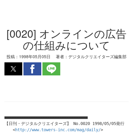
[0020] オンラインの広告
の仕組みについて
投稿：
1998年05月05日
著者：
デジタルクリエイターズ編集部
■■■■■■■■■■■■■■■■■■■■■■■■■■■■■■■■■■■
【日刊・デジタルクリエイターズ】 No.0020 1998/05/05発行
<
http://www.towers-inc.com/mag/daily/
>