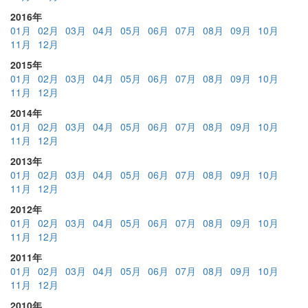
2016年
01月
02月
03月
04月
05月
06月
07月
08月
09月
10月
11月
12月
2015年
01月
02月
03月
04月
05月
06月
07月
08月
09月
10月
11月
12月
2014年
01月
02月
03月
04月
05月
06月
07月
08月
09月
10月
11月
12月
2013年
01月
02月
03月
04月
05月
06月
07月
08月
09月
10月
11月
12月
2012年
01月
02月
03月
04月
05月
06月
07月
08月
09月
10月
11月
12月
2011年
01月
02月
03月
04月
05月
06月
07月
08月
09月
10月
11月
12月
2010年