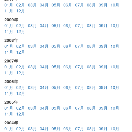
01月
02月
03月
04月
05月
06月
07月
08月
09月
10月
11月
12月
2009年
01月
02月
03月
04月
05月
06月
07月
08月
09月
10月
11月
12月
2008年
01月
02月
03月
04月
05月
06月
07月
08月
09月
10月
11月
12月
2007年
01月
02月
03月
04月
05月
06月
07月
08月
09月
10月
11月
12月
2006年
01月
02月
03月
04月
05月
06月
07月
08月
09月
10月
11月
12月
2005年
01月
02月
03月
04月
05月
06月
07月
08月
09月
10月
11月
12月
2004年
01月
02月
03月
04月
05月
06月
07月
08月
09月
10月