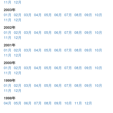
11月
12月
2003年
01月
02月
03月
04月
05月
06月
07月
08月
09月
10月
11月
12月
2002年
01月
02月
03月
04月
05月
06月
07月
08月
09月
10月
11月
12月
2001年
01月
02月
03月
04月
05月
06月
07月
08月
09月
10月
11月
12月
2000年
01月
02月
03月
04月
05月
06月
07月
08月
09月
10月
11月
12月
1999年
01月
02月
03月
04月
05月
06月
07月
08月
09月
10月
11月
12月
1998年
04月
05月
06月
07月
08月
09月
10月
11月
12月