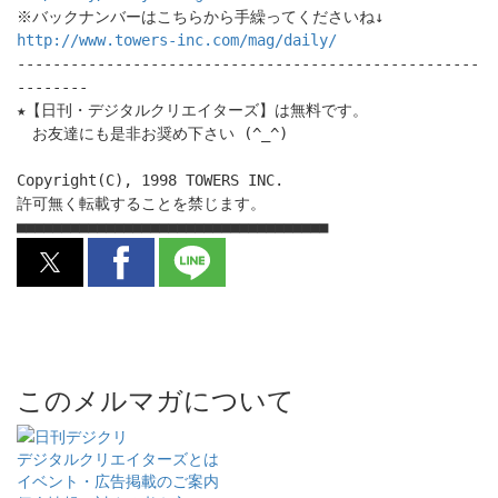
※バックナンバーはこちらから手繰ってくださいね↓
http://www.towers-inc.com/mag/daily/
----------------------------------------------------
--------
★【日刊・デジタルクリエイターズ】は無料です。
お友達にも是非お奨め下さい (^_^)
Copyright(C), 1998 TOWERS INC.
許可無く転載することを禁じます。
■■■■■■■■■■■■■■■■■■■■■■■■■■■■■■■■■■■
このメルマガについて
デジタルクリエイターズ
とは
イベント・広告掲載のご案内