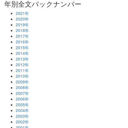
年別全文バックナンバー
2021年
2020年
2019年
2018年
2017年
2016年
2015年
2014年
2013年
2012年
2011年
2010年
2009年
2008年
2007年
2006年
2005年
2004年
2003年
2002年
2001年