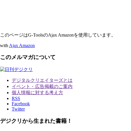
このページはG-ToolsのAjax Amazonを使用しています。
with
Ajax Amazon
このメルマガについて
デジタルクリエイターズ
とは
イベント・広告掲載のご案内
個人情報に対する考え方
RSS
Facebook
Twitter
デジクリから生まれた書籍！