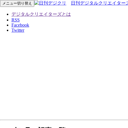
日刊デジタルクリエイター
メニュー切り替え
デジタルクリエイターズとは
RSS
Facebook
Twitter