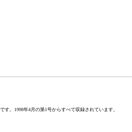
。1998年4月の第1号からすべて収録されています。