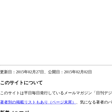
更新日：2015年02月27日、公開日：2015年02月02日
このサイトについて
このサイトは平日毎日発行しているメールマガジン「日刊デジタ
著者別の掲載リストもあり（ページ末尾）
、気になる著者のバ