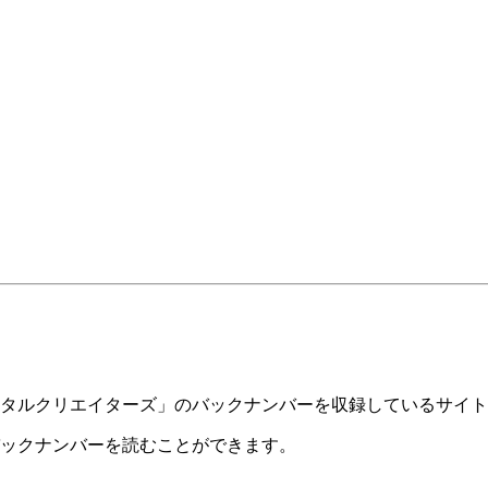
ルクリエイターズ」のバックナンバーを収録しているサイトです
ックナンバーを読むことができます。