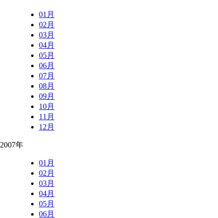
01月
02月
03月
04月
05月
06月
07月
08月
09月
10月
11月
12月
2007年
01月
02月
03月
04月
05月
06月