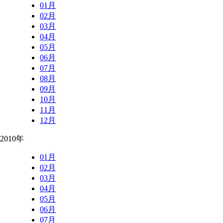
01月
02月
03月
04月
05月
06月
07月
08月
09月
10月
11月
12月
2010年
01月
02月
03月
04月
05月
06月
07月