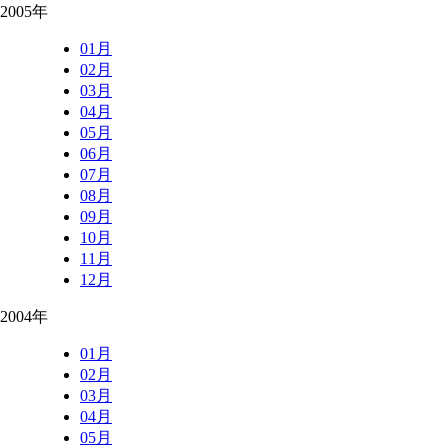
2005年
01月
02月
03月
04月
05月
06月
07月
08月
09月
10月
11月
12月
2004年
01月
02月
03月
04月
05月