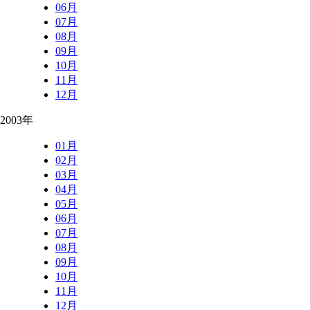
06月
07月
08月
09月
10月
11月
12月
2003年
01月
02月
03月
04月
05月
06月
07月
08月
09月
10月
11月
12月