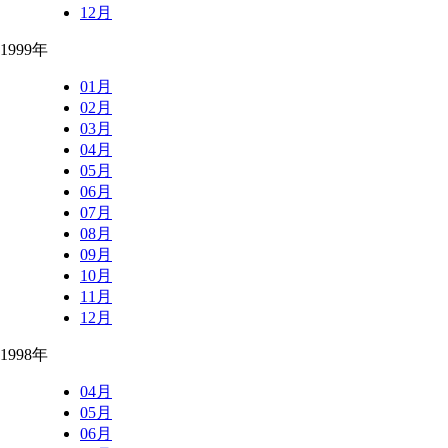
12月
1999年
01月
02月
03月
04月
05月
06月
07月
08月
09月
10月
11月
12月
1998年
04月
05月
06月