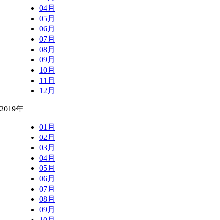
04月
05月
06月
07月
08月
09月
10月
11月
12月
2019年
01月
02月
03月
04月
05月
06月
07月
08月
09月
10月