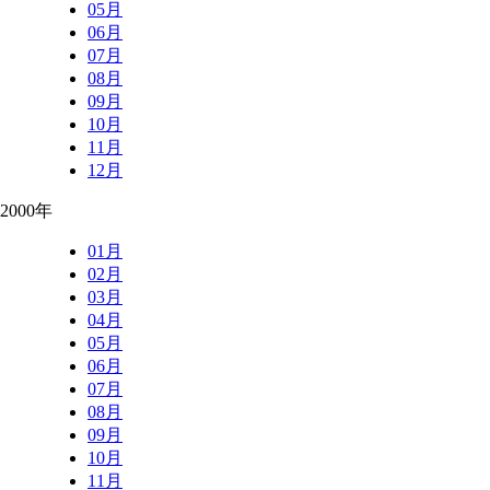
05月
06月
07月
08月
09月
10月
11月
12月
2000年
01月
02月
03月
04月
05月
06月
07月
08月
09月
10月
11月