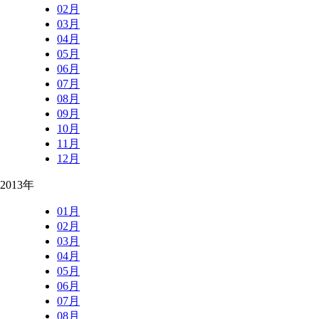
02月
03月
04月
05月
06月
07月
08月
09月
10月
11月
12月
2013年
01月
02月
03月
04月
05月
06月
07月
08月