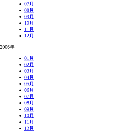
07月
08月
09月
10月
11月
12月
2006年
01月
02月
03月
04月
05月
06月
07月
08月
09月
10月
11月
12月