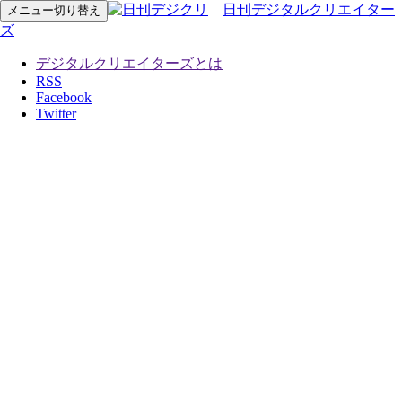
日刊デジタルクリエイター
メニュー切り替え
ズ
デジタルクリエイターズとは
RSS
Facebook
Twitter