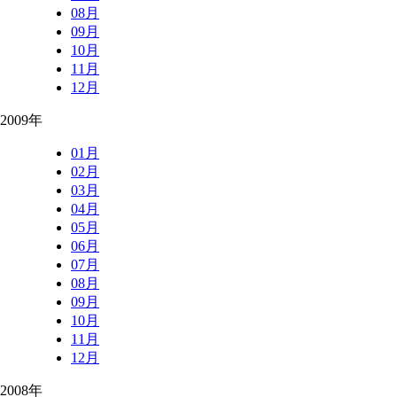
08月
09月
10月
11月
12月
2009年
01月
02月
03月
04月
05月
06月
07月
08月
09月
10月
11月
12月
2008年