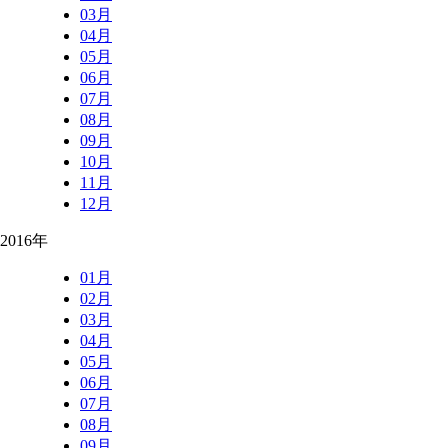
03月
04月
05月
06月
07月
08月
09月
10月
11月
12月
2016年
01月
02月
03月
04月
05月
06月
07月
08月
09月