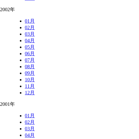
2002年
01月
02月
03月
04月
05月
06月
07月
08月
09月
10月
11月
12月
2001年
01月
02月
03月
04月