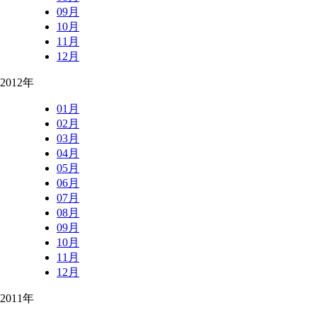
09月
10月
11月
12月
2012年
01月
02月
03月
04月
05月
06月
07月
08月
09月
10月
11月
12月
2011年