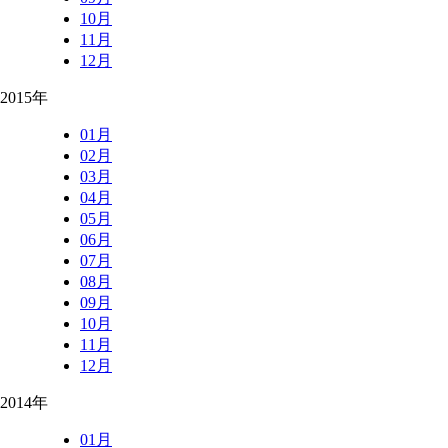
10月
11月
12月
2015年
01月
02月
03月
04月
05月
06月
07月
08月
09月
10月
11月
12月
2014年
01月