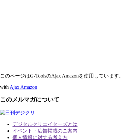
このページはG-ToolsのAjax Amazonを使用しています。
with
Ajax Amazon
このメルマガについて
デジタルクリエイターズ
とは
イベント・広告掲載のご案内
個人情報に対する考え方