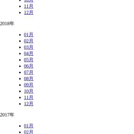
11月
12月
2018年
01月
02月
03月
04月
05月
06月
07月
08月
09月
10月
11月
12月
2017年
01月
02月