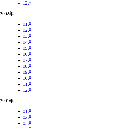
12月
2002年
01月
02月
03月
04月
05月
06月
07月
08月
09月
10月
11月
12月
2001年
01月
02月
03月