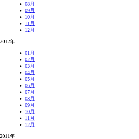
08月
09月
10月
11月
12月
2012年
01月
02月
03月
04月
05月
06月
07月
08月
09月
10月
11月
12月
2011年