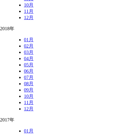
10月
11月
12月
2018年
01月
02月
03月
04月
05月
06月
07月
08月
09月
10月
11月
12月
2017年
01月