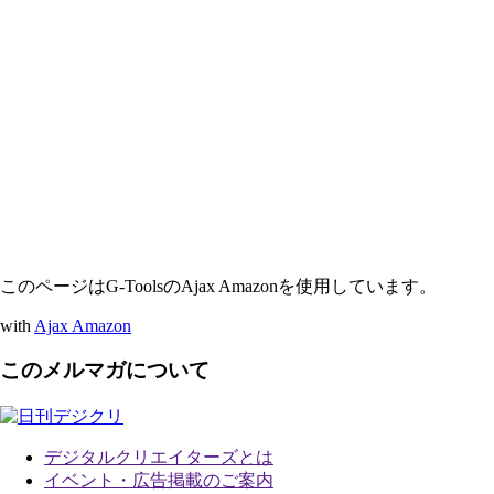
このページはG-ToolsのAjax Amazonを使用しています。
with
Ajax Amazon
このメルマガについて
デジタルクリエイターズ
とは
イベント・広告掲載のご案内