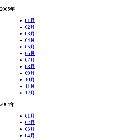
2005年
01月
02月
03月
04月
05月
06月
07月
08月
09月
10月
11月
12月
2004年
01月
02月
03月
04月