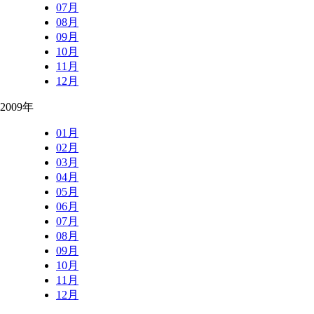
07月
08月
09月
10月
11月
12月
2009年
01月
02月
03月
04月
05月
06月
07月
08月
09月
10月
11月
12月