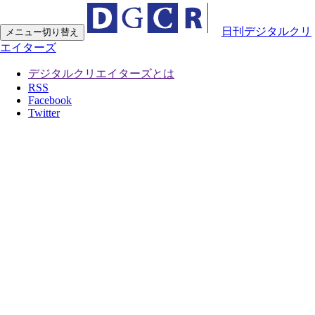
日刊デジタルクリ
メニュー切り替え
エイターズ
デジタルクリエイターズとは
RSS
Facebook
Twitter