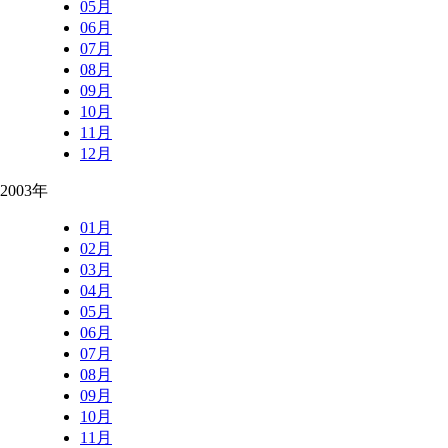
05月
06月
07月
08月
09月
10月
11月
12月
2003年
01月
02月
03月
04月
05月
06月
07月
08月
09月
10月
11月