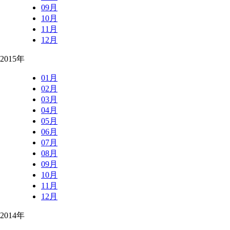
09月
10月
11月
12月
2015年
01月
02月
03月
04月
05月
06月
07月
08月
09月
10月
11月
12月
2014年