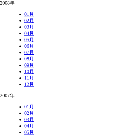
2008年
01月
02月
03月
04月
05月
06月
07月
08月
09月
10月
11月
12月
2007年
01月
02月
03月
04月
05月