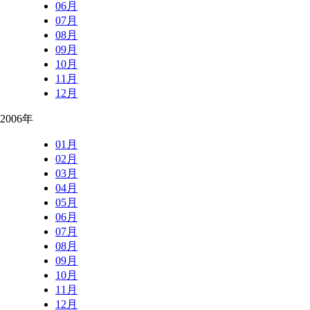
06月
07月
08月
09月
10月
11月
12月
2006年
01月
02月
03月
04月
05月
06月
07月
08月
09月
10月
11月
12月