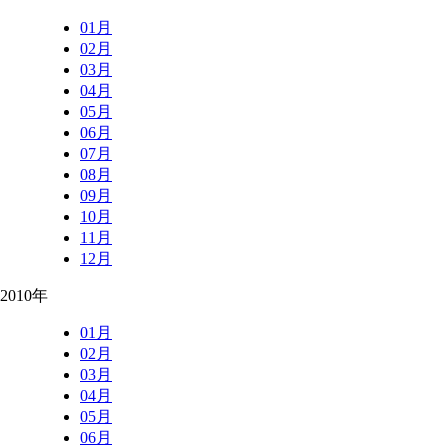
01月
02月
03月
04月
05月
06月
07月
08月
09月
10月
11月
12月
2010年
01月
02月
03月
04月
05月
06月