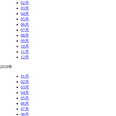
02月
03月
04月
05月
06月
07月
08月
09月
10月
11月
12月
2016年
01月
02月
03月
04月
05月
06月
07月
08月