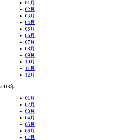
01月
02月
03月
04月
05月
06月
07月
08月
09月
10月
11月
12月
2013年
01月
02月
03月
04月
05月
06月
07月