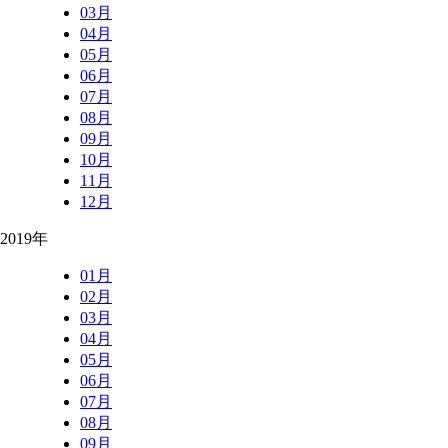
03月
04月
05月
06月
07月
08月
09月
10月
11月
12月
2019年
01月
02月
03月
04月
05月
06月
07月
08月
09月