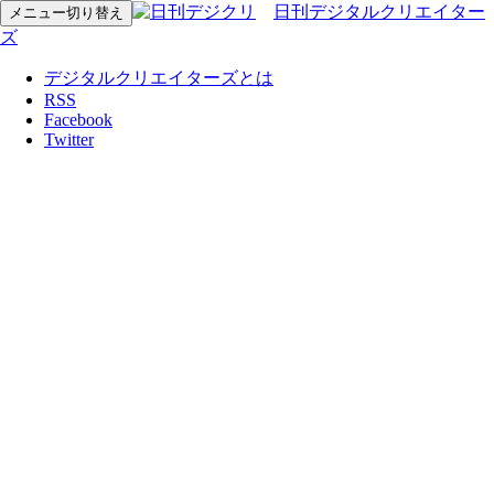
日刊デジタルクリエイター
メニュー切り替え
ズ
デジタルクリエイターズとは
RSS
Facebook
Twitter