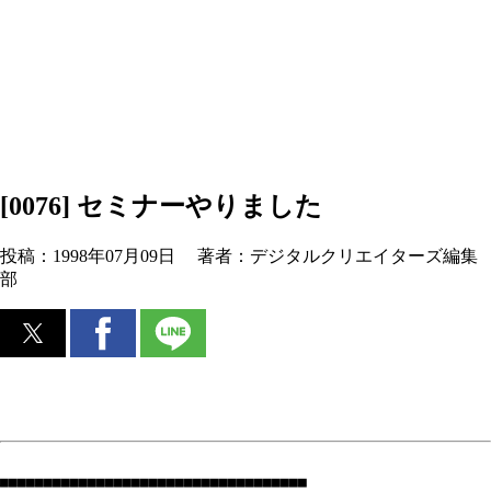
[0076] セミナーやりました
投稿：
1998年07月09日
著者：
デジタルクリエイターズ編集
部
■■■■■■■■■■■■■■■■■■■■■■■■■■■■■■■■■■■