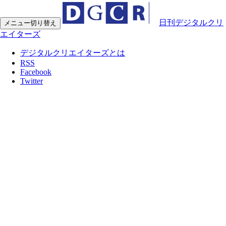
日刊デジタルクリ
メニュー切り替え
エイターズ
デジタルクリエイターズとは
RSS
Facebook
Twitter