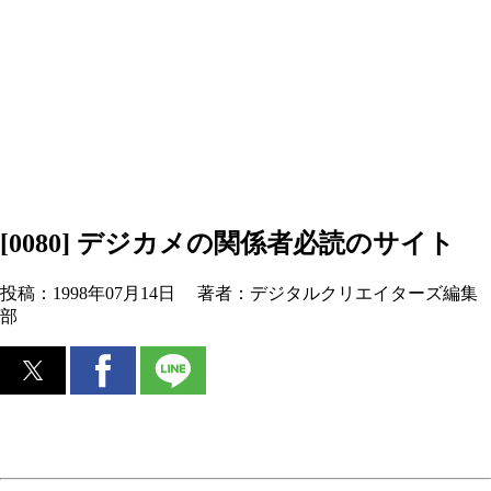
[0080] デジカメの関係者必読のサイト
投稿：
1998年07月14日
著者：
デジタルクリエイターズ編集
部