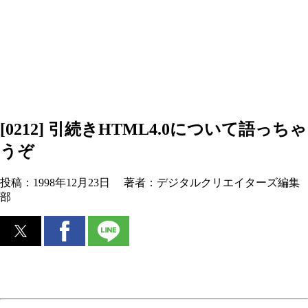
[0212] 引続きHTML4.0について語っちゃ
うぞ
投稿：
1998年12月23日
著者：
デジタルクリエイターズ編集
部