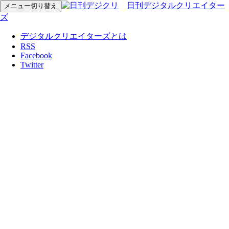
日刊デジタルクリエイター
メニュー切り替え
ズ
デジタルクリエイターズとは
RSS
Facebook
Twitter