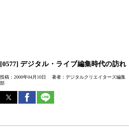
[0577] デジタル・ライブ編集時代の訪れ
投稿：
2000年04月10日
著者：
デジタルクリエイターズ編集
部