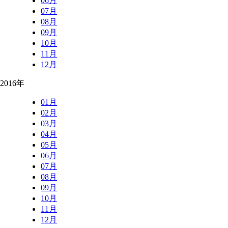
06月
07月
08月
09月
10月
11月
12月
2016年
01月
02月
03月
04月
05月
06月
07月
08月
09月
10月
11月
12月