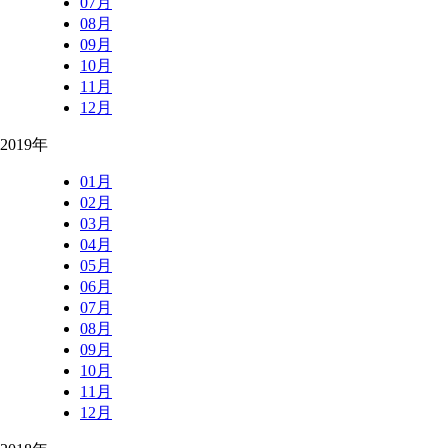
07月
08月
09月
10月
11月
12月
2019年
01月
02月
03月
04月
05月
06月
07月
08月
09月
10月
11月
12月