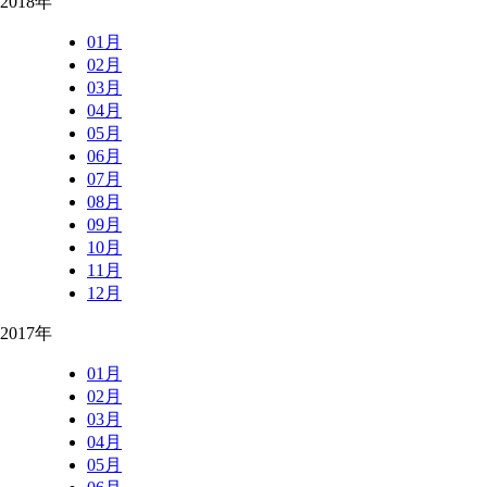
2018年
01月
02月
03月
04月
05月
06月
07月
08月
09月
10月
11月
12月
2017年
01月
02月
03月
04月
05月