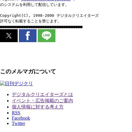
のシステムを利用して配信しています。
Copyright(C), 1998-2000 デジタルクリエイターズ
許可なく転載することを禁じます。
■■■■■■■■■■■■■■■■■■■■■■■■■■■■■■■■■■■
このメルマガについて
デジタルクリエイターズ
とは
イベント・広告掲載のご案内
個人情報に対する考え方
RSS
Facebook
Twitter