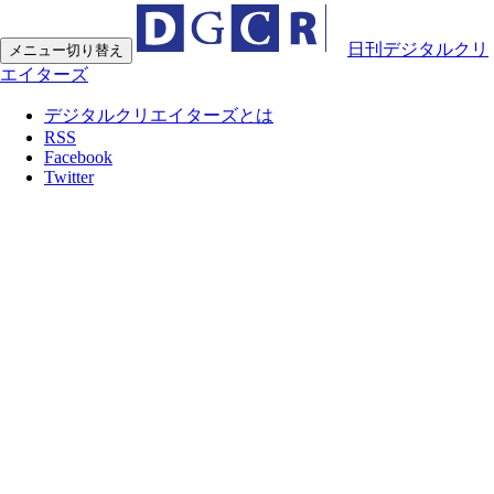
日刊デジタルクリ
メニュー切り替え
エイターズ
デジタルクリエイターズとは
RSS
Facebook
Twitter