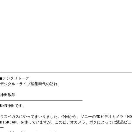
■デジクリトーク
デジタル・ライブ編集時代の訪れ
神田敏晶
───────────────────────────────────
KNN神田です。
ラスベガスにやってまいりました。今回から、ソニーのMDビデオカメラ「MD
DISKCAM」を使っていますが、このビデオカメラ、ボクにとっては液晶ビュ
ー