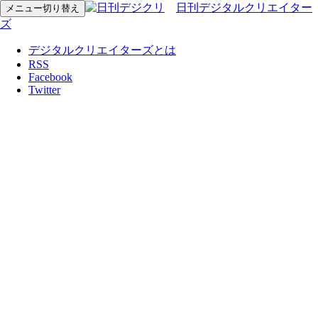
日刊デジタルクリエイター
メニュー切り替え
ズ
デジタルクリエイターズとは
RSS
Facebook
Twitter