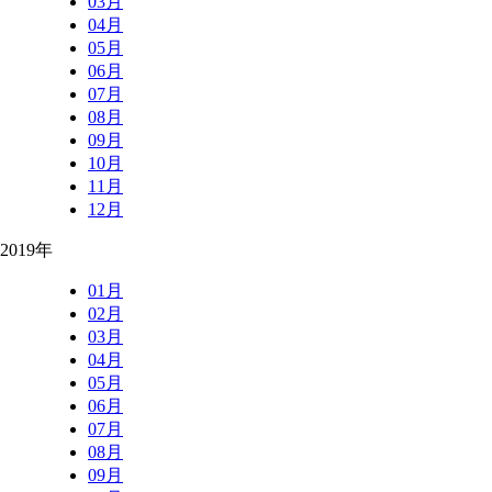
03月
04月
05月
06月
07月
08月
09月
10月
11月
12月
2019年
01月
02月
03月
04月
05月
06月
07月
08月
09月