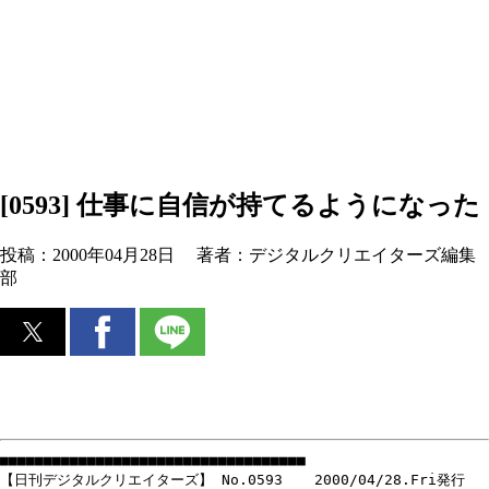
[0593] 仕事に自信が持てるようになった
投稿：
2000年04月28日
著者：
デジタルクリエイターズ編集
部
■■■■■■■■■■■■■■■■■■■■■■■■■■■■■■■■■■■
【日刊デジタルクリエイターズ】 No.0593 2000/04/28.Fri発行