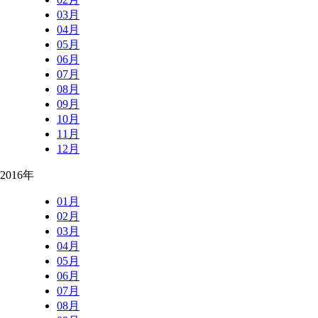
03月
04月
05月
06月
07月
08月
09月
10月
11月
12月
2016年
01月
02月
03月
04月
05月
06月
07月
08月