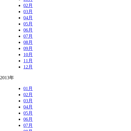
02月
03月
04月
05月
06月
07月
08月
09月
10月
11月
12月
2013年
01月
02月
03月
04月
05月
06月
07月