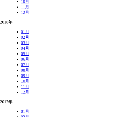
10月
11月
12月
2018年
01月
02月
03月
04月
05月
06月
07月
08月
09月
10月
11月
12月
2017年
01月
02月