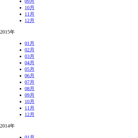
09月
10月
11月
12月
2015年
01月
02月
03月
04月
05月
06月
07月
08月
09月
10月
11月
12月
2014年
01月