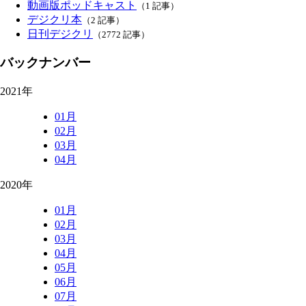
動画版ポッドキャスト
（1 記事）
デジクリ本
（2 記事）
日刊デジクリ
（2772 記事）
バックナンバー
2021年
01月
02月
03月
04月
2020年
01月
02月
03月
04月
05月
06月
07月