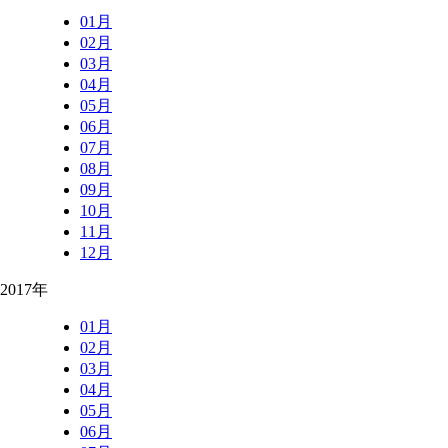
01月
02月
03月
04月
05月
06月
07月
08月
09月
10月
11月
12月
2017年
01月
02月
03月
04月
05月
06月