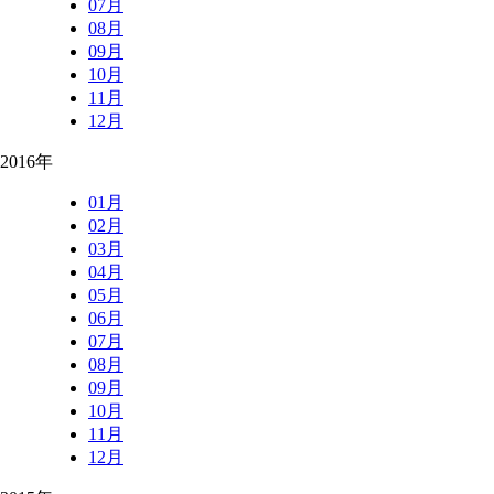
07月
08月
09月
10月
11月
12月
2016年
01月
02月
03月
04月
05月
06月
07月
08月
09月
10月
11月
12月