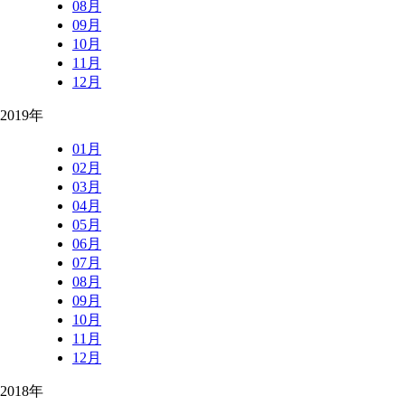
08月
09月
10月
11月
12月
2019年
01月
02月
03月
04月
05月
06月
07月
08月
09月
10月
11月
12月
2018年