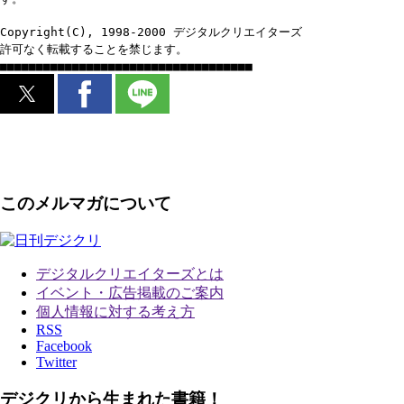
Copyright(C), 1998-2000 デジタルクリエイターズ
許可なく転載することを禁じます。
■■■■■■■■■■■■■■■■■■■■■■■■■■■■■■■■■■■
このメルマガについて
デジタルクリエイターズ
とは
イベント・広告掲載のご案内
個人情報に対する考え方
RSS
Facebook
Twitter
デジクリから生まれた書籍！