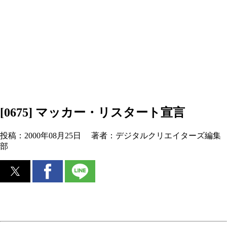
[0675] マッカー・リスタート宣言
投稿：
2000年08月25日
著者：
デジタルクリエイターズ編集
部