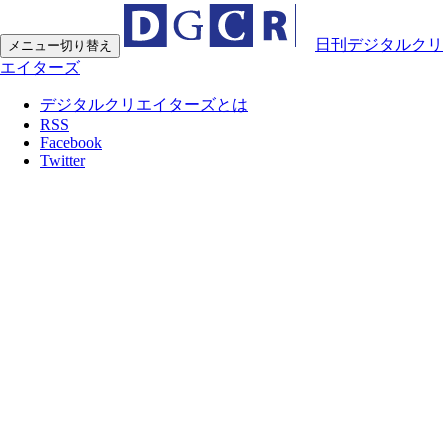
日刊デジタルクリ
メニュー切り替え
エイターズ
デジタルクリエイターズとは
RSS
Facebook
Twitter