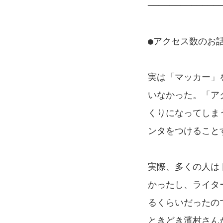
─────────────
●アクセス数のお
実は「マッカー」
いなかった。「ア
くりになってしま
ンタをつけること
実際、多くの人は
かったし、ライタ
るくらいだったの
ときどき濱村さん