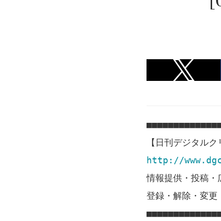
■■■■■■■■■■■■■
【日刊デジタルクリエ
http://www.dg
情報提供・投稿・広告
登録・解除・変更
■■■■■■■■■■■■■