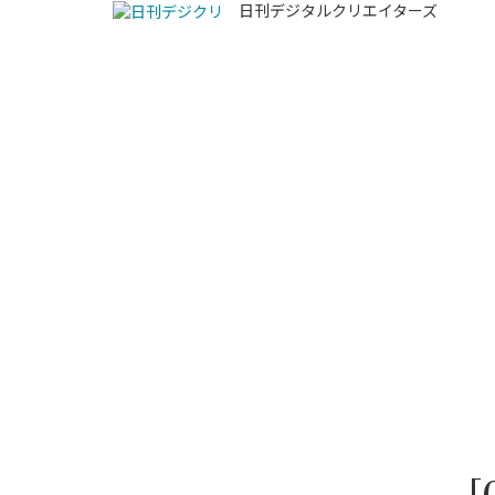
日刊デジタルクリエイターズ