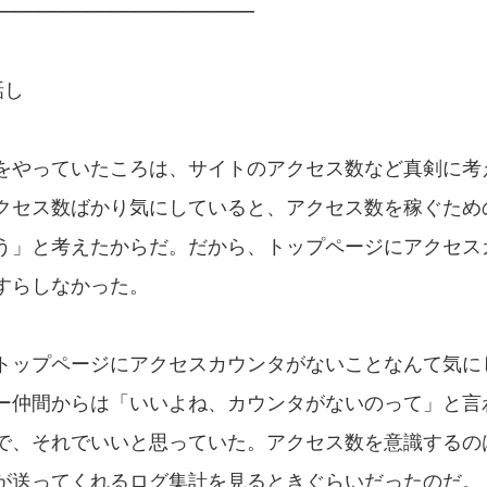
──────────────────────
話し
をやっていたころは、サイトのアクセス数など真剣に考
クセス数ばかり気にしていると、アクセス数を稼ぐため
う」と考えたからだ。だから、トップページにアクセス
すらしなかった。
トップページにアクセスカウンタがないことなんて気に
ー仲間からは「いいよね、カウンタがないのって」と言
で、それでいいと思っていた。アクセス数を意識するの
が送ってくれるログ集計を見るときぐらいだったのだ。