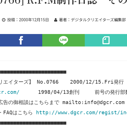
投稿：
2000年12月15日
著者：
デジタルクリエイターズ編集部
■■■■■■■■■■■■■■■■■■■■■■
イターズ】 No.0766 2000/12/15.Fri発行
cr.com/
1998/04/13創刊 前号の発行部数 
の御相談はこちらまで mailto:info@dgcr.com
・FAQはこちら
http://www.dgcr.com/regist/in
■■■■■■■■■■■■■■■■■■■■■■