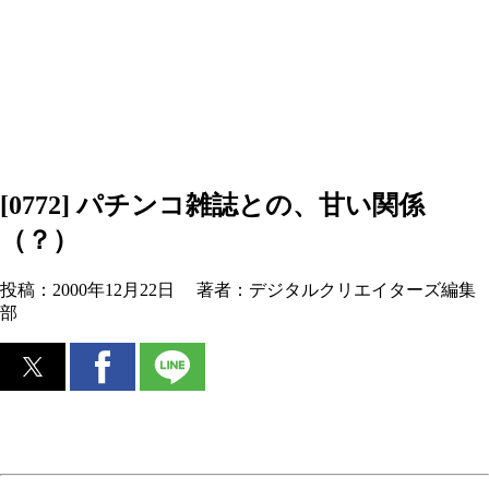
[0772] パチンコ雑誌との、甘い関係
（？）
投稿：
2000年12月22日
著者：
デジタルクリエイターズ編集
部