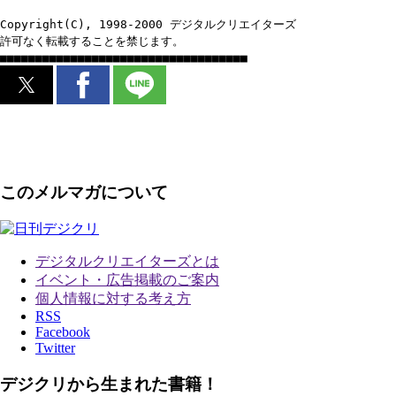
Copyright(C), 1998-2000 デジタルクリエイターズ
許可なく転載することを禁じます。
■■■■■■■■■■■■■■■■■■■■■■■■■■■■■■■■■■■
このメルマガについて
デジタルクリエイターズ
とは
イベント・広告掲載のご案内
個人情報に対する考え方
RSS
Facebook
Twitter
デジクリから生まれた書籍！