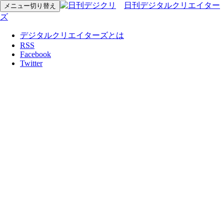
日刊デジタルクリエイター
メニュー切り替え
ズ
デジタルクリエイターズとは
RSS
Facebook
Twitter