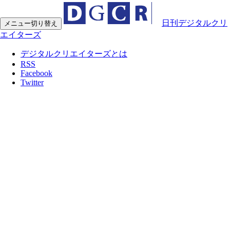
日刊デジタルクリ
メニュー切り替え
エイターズ
デジタルクリエイターズとは
RSS
Facebook
Twitter