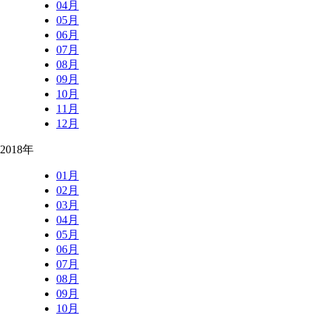
04月
05月
06月
07月
08月
09月
10月
11月
12月
2018年
01月
02月
03月
04月
05月
06月
07月
08月
09月
10月