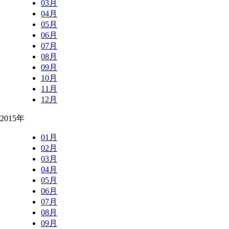
03月
04月
05月
06月
07月
08月
09月
10月
11月
12月
2015年
01月
02月
03月
04月
05月
06月
07月
08月
09月