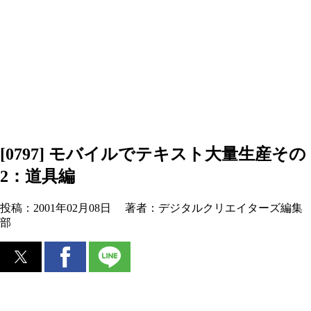
[0797] モバイルでテキスト大量生産その
2：道具編
投稿：
2001年02月08日
著者：
デジタルクリエイターズ編集
部