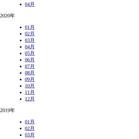
04月
2020年
01月
02月
03月
04月
05月
06月
07月
08月
09月
10月
11月
12月
2019年
01月
02月
03月