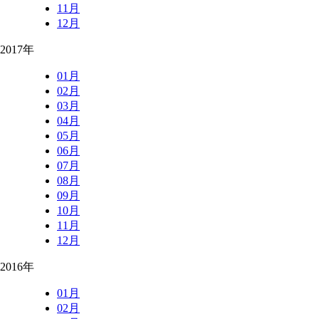
11月
12月
2017年
01月
02月
03月
04月
05月
06月
07月
08月
09月
10月
11月
12月
2016年
01月
02月