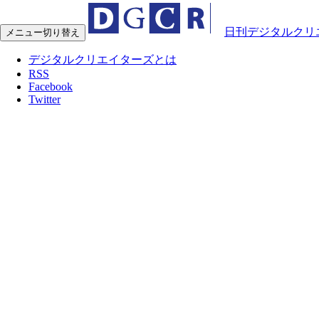
日刊デジタルクリ
メニュー切り替え
デジタルクリエイターズとは
RSS
Facebook
Twitter