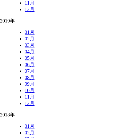
11月
12月
2019年
01月
02月
03月
04月
05月
06月
07月
08月
09月
10月
11月
12月
2018年
01月
02月