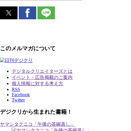
このメルマガについて
デジタルクリエイターズ
とは
イベント・広告掲載のご案内
個人情報に対する考え方
RSS
Facebook
Twitter
デジクリから生まれた書籍！
ヤマシタクニコ「午後の茶碗蒸し」