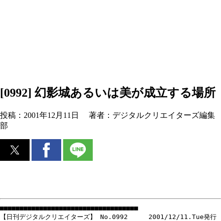
[0992] 幻影城あるいは美が成立する場所
投稿：
2001年12月11日
著者：
デジタルクリエイターズ編集
部
■■■■■■■■■■■■■■■■■■■■■■■■■■■■■■■■■■■
【日刊デジタルクリエイターズ】 No.0992 2001/12/11.Tue発行