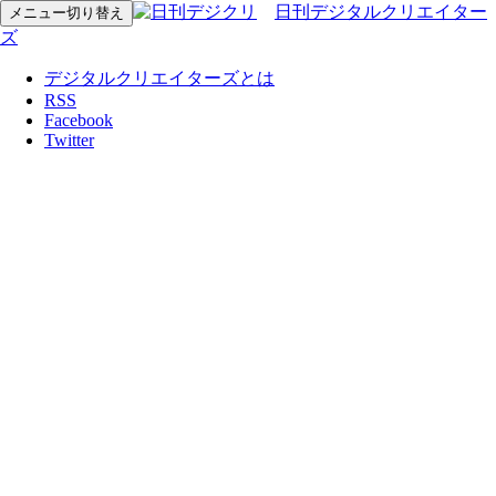
日刊デジタルクリエイター
メニュー切り替え
ズ
デジタルクリエイターズとは
RSS
Facebook
Twitter