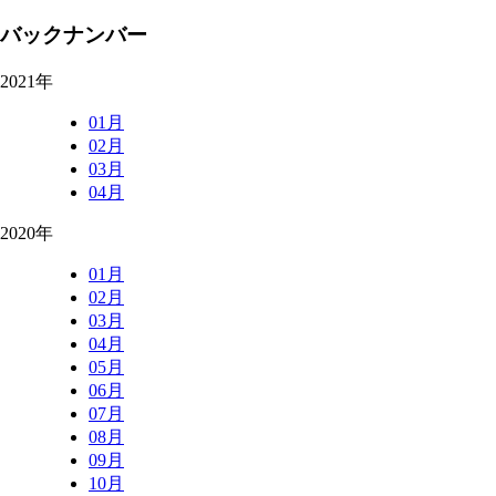
バックナンバー
2021年
01月
02月
03月
04月
2020年
01月
02月
03月
04月
05月
06月
07月
08月
09月
10月