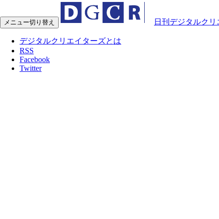
日刊デジタルクリ
メニュー切り替え
デジタルクリエイターズとは
RSS
Facebook
Twitter