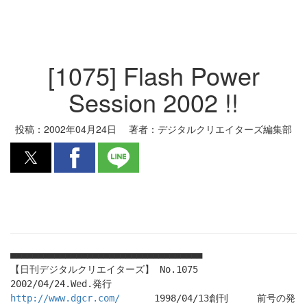
[1075] Flash Power
Session 2002 !!
投稿：
2002年04月24日
著者：
デジタルクリエイターズ編集部
■■■■■■■■■■■■■■■■■■■■■■■■■■■■■■■■■■■
【日刊デジタルクリエイターズ】 No.1075
2002/04/24.Wed.発行
http://www.dgcr.com/
1998/04/13創刊 前号の発