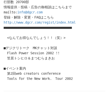
行部数 20700部
情報提供・投稿・広告の御相談はこちらまで
mailto:
info@dgcr.com
登録・解除・変更・FAQはこちら
http://www.dgcr.com/regist/index.html
■■■■■■■■■■■■■■■■■■■■■■■■■■■■■■■■■■■
<なんてお得なんでしょう！！（笑）>
■デジクリトーク MKチャット対談
Flash Power Session 2002 !!
笠居トシヒロ＆まつむらまきお
■イベント案内
第2回web creators conference
Tools for the New Work. Tour 2002