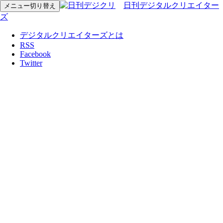
日刊デジタルクリエイター
メニュー切り替え
ズ
デジタルクリエイターズとは
RSS
Facebook
Twitter