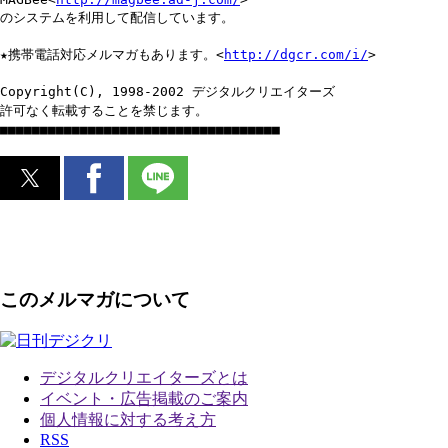
のシステムを利用して配信しています。
★携帯電話対応メルマガもあります。<
http://dgcr.com/i/
>
Copyright(C), 1998-2002 デジタルクリエイターズ
許可なく転載することを禁じます。
■■■■■■■■■■■■■■■■■■■■■■■■■■■■■■■■■■■
このメルマガについて
デジタルクリエイターズ
とは
イベント・広告掲載のご案内
個人情報に対する考え方
RSS