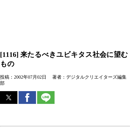
[1116] 来たるべきユビキタス社会に望む
もの
投稿：
2002年07月02日
著者：
デジタルクリエイターズ編集
部