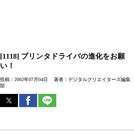
[1118] プリンタドライバの進化をお願
い！
投稿：
2002年07月04日
著者：
デジタルクリエイターズ編集
部