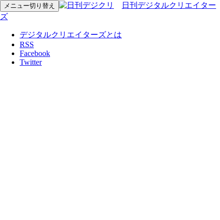
日刊デジタルクリエイター
メニュー切り替え
ズ
デジタルクリエイターズとは
RSS
Facebook
Twitter