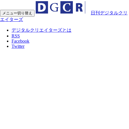
日刊デジタルクリ
メニュー切り替え
エイターズ
デジタルクリエイターズとは
RSS
Facebook
Twitter