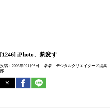
[1246] iPhoto、豹変す
投稿：
2003年02月06日
著者：
デジタルクリエイターズ編集
部