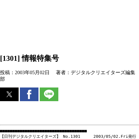
[1301] 情報特集号
投稿：
2003年05月02日
著者：
デジタルクリエイターズ編集
部
■■■■■■■■■■■■■■■■■■■■■■■■■■■■■■■■■■■
【日刊デジタルクリエイターズ】 No.1301 2003/05/02.Fri発行