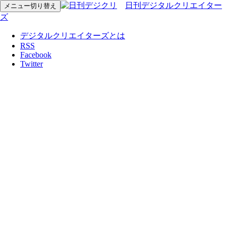
日刊デジタルクリエイター
メニュー切り替え
ズ
デジタルクリエイターズとは
RSS
Facebook
Twitter