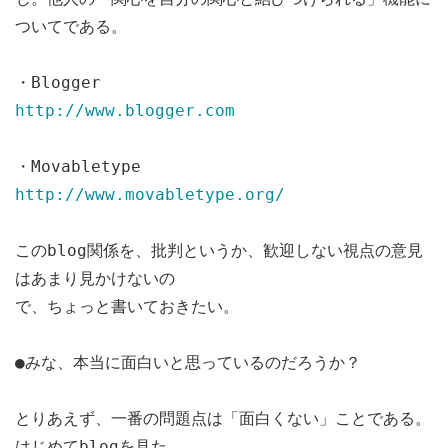
ついてである。
・Blogger
http://www.blogger.com
・Movabletype
http://www.movabletype.org/
このblog関係を、批判というか、歓迎しない視点の意見
はあまり見かけないの
で、ちょっと書いておきたい。
●みな、本当に面白いと思っているのだろうか？
とりあえず、一番の問題点は「面白くない」ことである。
はじめてblogを見た