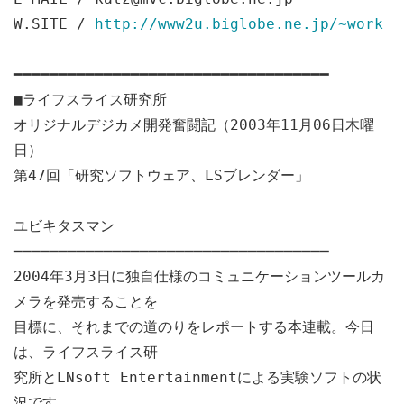
W.SITE /
http://www2u.biglobe.ne.jp/~work
━━━━━━━━━━━━━━━━━━━━━━━━━━━━━━━━━━━
■ライフスライス研究所
オリジナルデジカメ開発奮闘記（2003年11月06日木曜
日）
第47回「研究ソフトウェア、LSブレンダー」
ユビキタスマン
───────────────────────────────────
2004年3月3日に独自仕様のコミュニケーションツールカ
メラを発売することを
目標に、それまでの道のりをレポートする本連載。今日
は、ライフスライス研
究所とLNsoft Entertainmentによる実験ソフトの状
況です。