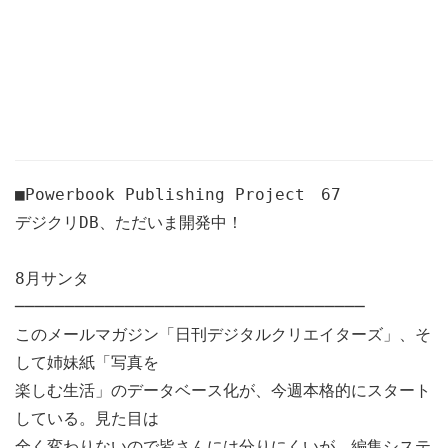
■Powerbook Publishing Project 67
デジクリDB、ただいま開発中！
8月サンタ
───────────────────────────────────
このメールマガジン「日刊デジタルクリエイターズ」、そ
して姉妹紙「写真を
楽しむ生活」のデータベース化が、今週本格的にスタート
している。見た目は
全く変わりないので皆さんには分りにくいが、編集システ