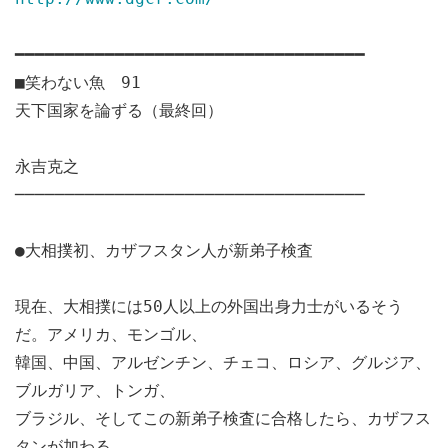
━━━━━━━━━━━━━━━━━━━━━━━━━━━━━━━━━━━
■笑わない魚 91
天下国家を論ずる（最終回）
永吉克之
───────────────────────────────────
●大相撲初、カザフスタン人が新弟子検査
現在、大相撲には50人以上の外国出身力士がいるそう
だ。アメリカ、モンゴル、
韓国、中国、アルゼンチン、チェコ、ロシア、グルジア、
ブルガリア、トンガ、
ブラジル、そしてこの新弟子検査に合格したら、カザフス
タンが加わる。