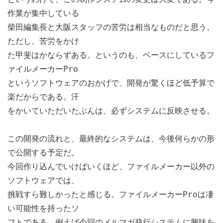
作業が集中している
柴田編集長と大阪スタッフの苦労は相当なものだと思う。
ただし、苦労をかけ
た甲斐はかならずある。というのも、ベースにしているフ
ァイルメーカーPro
というソフトウェアのおかげで、開発が驚くほど低予算で
楽だからである。汗
をかいていただいたぶんは、必ずシステムに反映させる。
この開発の流れと、最終的なシステムは、今後何らかの形
で公開する予定だ。
今回作り込んでいけばいくほど、ファイルメーカー以外の
ソフトウェアでは、
挑戦すら難しかったと感じる。ファイルメーカーProは凄
い可能性を持ったソ
フトである。例えば今回のメルマガ発行システムに興味を