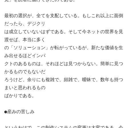
最初の選択が、全てを支配している。もしこれ以上に面倒
だったら、デジクリ
は成立していないはずである。そして今ネットの世界を見
渡せば、本当に多く
の「ソリューション」が転がっているが、新たな価値を生
み出せるほどインパ
クトのあるものは、それほどは見つからない。簡単に見つ
かるものでもないだ
ろうけど、余りにも複雑で、頻雑で、曖昧で、数年も持つ
まいと思われるもの
ばかりである。
●産みの苦しみ
というわけで、この制作システムの変更は大変である。今