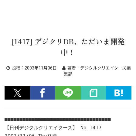
[1417] デジクリDB、ただいま開発
中！
投稿：
2003年11月06日
著者：
デジタルクリエイターズ編
集部
■■■■■■■■■■■■■■■■■■■■■■■■■■■■■■■■■■■
【日刊デジタルクリエイターズ】 No.1417