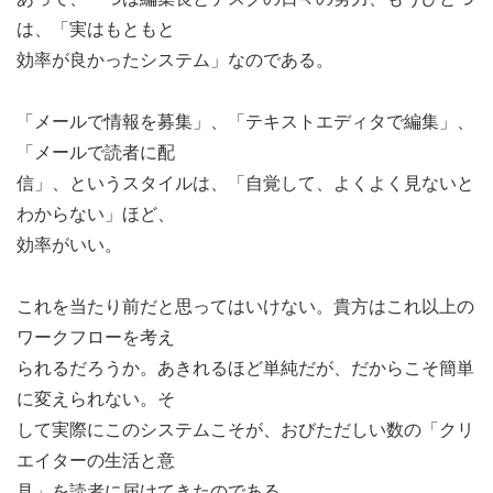
は、「実はもともと
効率が良かったシステム」なのである。
「メールで情報を募集」、「テキストエディタで編集」、
「メールで読者に配
信」、というスタイルは、「自覚して、よくよく見ないと
わからない」ほど、
効率がいい。
これを当たり前だと思ってはいけない。貴方はこれ以上の
ワークフローを考え
られるだろうか。あきれるほど単純だが、だからこそ簡単
に変えられない。そ
して実際にこのシステムこそが、おびただしい数の「クリ
エイターの生活と意
見」を読者に届けてきたのである。