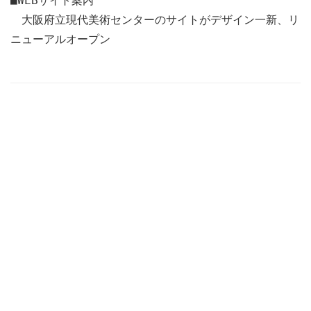
■WEBサイト案内
大阪府立現代美術センターのサイトがデザイン一新、リ
ニューアルオープン