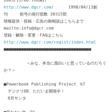
2003/11/06.Thu発行
http://www.dgcr.com/
1998/04/13創
刊 前号の発行部数 20315部
情報提供・投稿・広告の御相談はこちらまで
mailto:info@dgcr.com
登録・解除・変更・FAQはこちら
http://www.dgcr.com/regist/index.html
■■■■■■■■■■■■■■■■■■■■■■■■■■■■■■■■■■■
＜みな、本当に面白いと思っているのだろう
か？＞
■Powerbook Publishing Project 67
デジクリDB、ただいま開発中！
8月サンタ