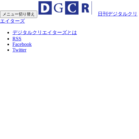
日刊デジタルクリ
メニュー切り替え
エイターズ
デジタルクリエイターズとは
RSS
Facebook
Twitter