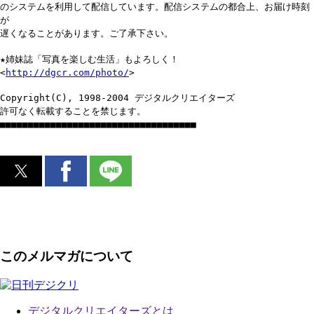
のシステムを利用して配信しています。配信システムの都合上、お届け時刻
が
遅くなることがあります。ご了承下さい。
★姉妹誌「写真を楽しむ生活」もよろしく！
<
http://dgcr.com/photo/
>
Copyright(C), 1998-2004 デジタルクリエイターズ
許可なく転載することを禁じます。
■■■■■■■■■■■■■■■■■■■■■■■■■■■■■■■■■■■
このメルマガについて
デジタルクリエイターズ
とは