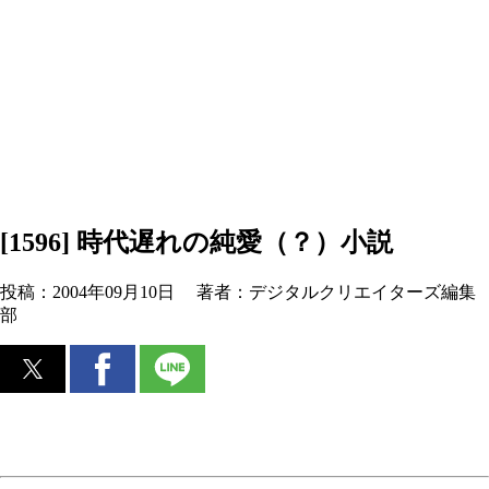
[1596] 時代遅れの純愛（？）小説
投稿：
2004年09月10日
著者：
デジタルクリエイターズ編集
部