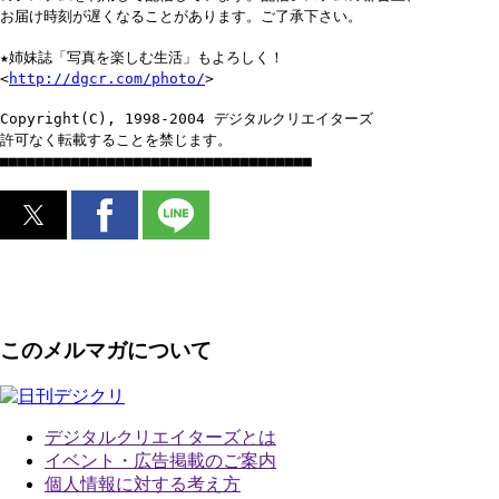
お届け時刻が遅くなることがあります。ご了承下さい。
★姉妹誌「写真を楽しむ生活」もよろしく！
<
http://dgcr.com/photo/
>
Copyright(C), 1998-2004 デジタルクリエイターズ
許可なく転載することを禁じます。
■■■■■■■■■■■■■■■■■■■■■■■■■■■■■■■■■■■
このメルマガについて
デジタルクリエイターズ
とは
イベント・広告掲載のご案内
個人情報に対する考え方