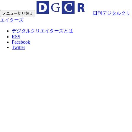
日刊デジタルクリ
メニュー切り替え
エイターズ
デジタルクリエイターズとは
RSS
Facebook
Twitter