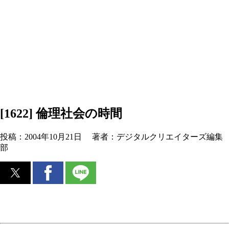
[1622] 倫理社会の時間
投稿：
2004年10月21日
著者：
デジタルクリエイターズ編集
部