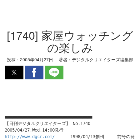
[1740] 家屋ウォッチング
の楽しみ
投稿：
2005年04月27日
著者：
デジタルクリエイターズ編集部
■■■■■■■■■■■■■■■■■■■■■■■■■■■■■■■■■■■
【日刊デジタルクリエイターズ】 No.1740
2005/04/27.Wed.14:00発行
http://www.dgcr.com/
1998/04/13創刊 前号の発