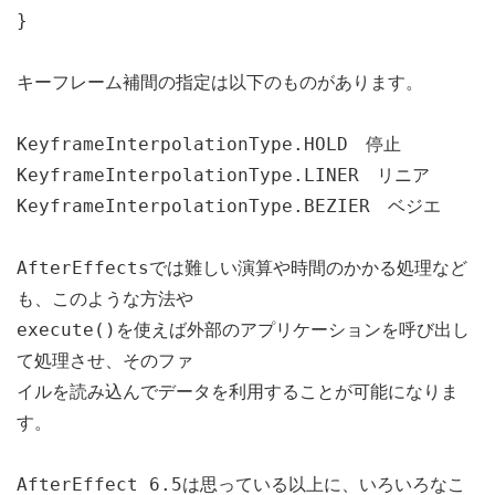
}
キーフレーム補間の指定は以下のものがあります。
KeyframeInterpolationType.HOLD 停止
KeyframeInterpolationType.LINER リニア
KeyframeInterpolationType.BEZIER ベジエ
AfterEffectsでは難しい演算や時間のかかる処理など
も、このような方法や
execute()を使えば外部のアプリケーションを呼び出し
て処理させ、そのファ
イルを読み込んでデータを利用することが可能になりま
す。
AfterEffect 6.5は思っている以上に、いろいろなこ