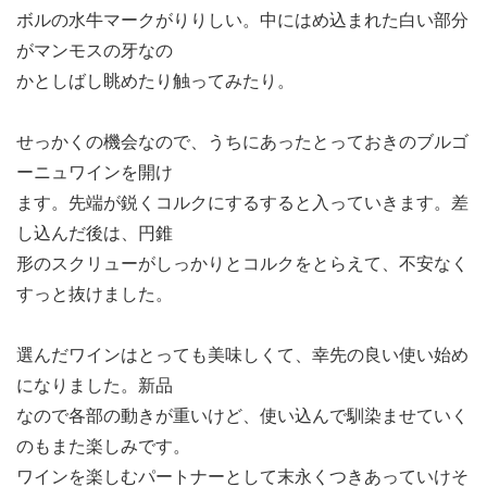
ボルの水牛マークがりりしい。中にはめ込まれた白い部分
がマンモスの牙なの
かとしばし眺めたり触ってみたり。
せっかくの機会なので、うちにあったとっておきのブルゴ
ーニュワインを開け
ます。先端が鋭くコルクにするすると入っていきます。差
し込んだ後は、円錐
形のスクリューがしっかりとコルクをとらえて、不安なく
すっと抜けました。
選んだワインはとっても美味しくて、幸先の良い使い始め
になりました。新品
なので各部の動きが重いけど、使い込んで馴染ませていく
のもまた楽しみです。
ワインを楽しむパートナーとして末永くつきあっていけそ