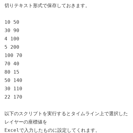
切りテキスト形式で保存しておきます。
10 50
30 90
4 100
5 200
100 70
70 40
80 15
50 140
30 110
22 170
以下のスクリプトを実行するとタイムライン上で選択した
レイヤーの座標値を
Excelで入力したものに設定してくれます。