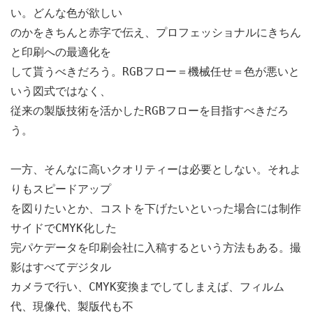
い。どんな色が欲しい
のかをきちんと赤字で伝え、プロフェッショナルにきちん
と印刷への最適化を
して貰うべきだろう。RGBフロー＝機械任せ＝色が悪いと
いう図式ではなく、
従来の製版技術を活かしたRGBフローを目指すべきだろ
う。
一方、そんなに高いクオリティーは必要としない。それよ
りもスピードアップ
を図りたいとか、コストを下げたいといった場合には制作
サイドでCMYK化した
完パケデータを印刷会社に入稿するという方法もある。撮
影はすべてデジタル
カメラで行い、CMYK変換までしてしまえば、フィルム
代、現像代、製版代も不