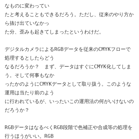
なものに変わってい
たと考えることもできるだろう。ただし、従来のやり方か
ら抜け出ていなかっ
た分、歪みも起きてしまったというわけだ。
デジタルカメラによるRGBデータを従来のCMYKフローで
処理するとしたらどう
なるだろうか？ まず、データはすぐにCMYK化してしま
う。そして何事もなか
ったかのようにCMYKデータとして取り扱う。このような
運用は当たり前のよう
に行われているが、いったいこの運用法の何がいけないの
だろうか？
RGBデータはなるべくRGB段階で色補正や合成等の処理を
行うほうがいい。RGB