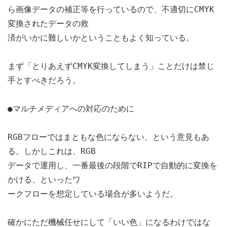
ら画像データの補正等を行っているので、不適切にCMYK
変換されたデータの救
済がいかに難しいかということもよく知っている。
まず「とりあえずCMYK変換してしまう」ことだけは禁じ
手とすべきだろう。
●マルチメディアへの対応のために
RGBフローではまともな色にならない、という意見もあ
る。しかしこれは、RGB
データで運用し、一番最後の段階でRIPで自動的に変換を
かける、といったワ
ークフローを想定している場合が多いようだ。
確かにただ機械任せにして「いい色」になるわけではな