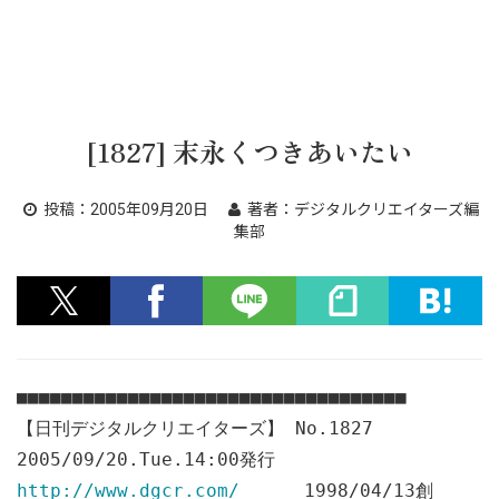
[1827] 末永くつきあいたい
投稿：
2005年09月20日
著者：
デジタルクリエイターズ編
集部
■■■■■■■■■■■■■■■■■■■■■■■■■■■■■■■■■■■
【日刊デジタルクリエイターズ】 No.1827
2005/09/20.Tue.14:00発行
http://www.dgcr.com/
1998/04/13創