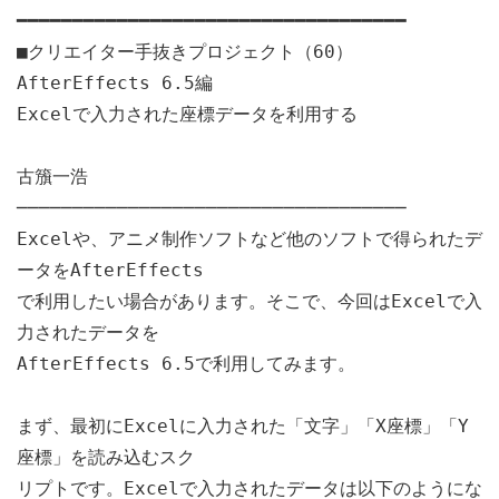
━━━━━━━━━━━━━━━━━━━━━━━━━━━━━━━━━━━
■クリエイター手抜きプロジェクト（60）
AfterEffects 6.5編
Excelで入力された座標データを利用する
古籏一浩
───────────────────────────────────
Excelや、アニメ制作ソフトなど他のソフトで得られたデ
ータをAfterEffects
で利用したい場合があります。そこで、今回はExcelで入
力されたデータを
AfterEffects 6.5で利用してみます。
まず、最初にExcelに入力された「文字」「X座標」「Y
座標」を読み込むスク
リプトです。Excelで入力されたデータは以下のようにな