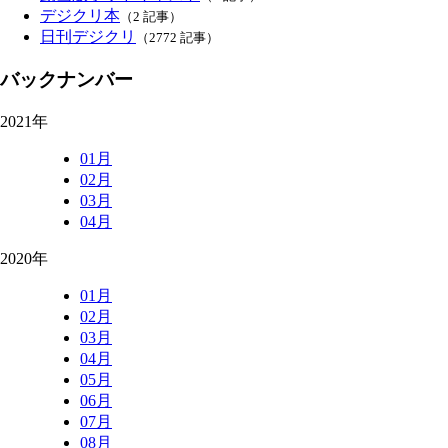
デジクリ本
（2 記事）
日刊デジクリ
（2772 記事）
バックナンバー
2021年
01月
02月
03月
04月
2020年
01月
02月
03月
04月
05月
06月
07月
08月