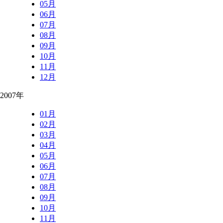
05月
06月
07月
08月
09月
10月
11月
12月
2007年
01月
02月
03月
04月
05月
06月
07月
08月
09月
10月
11月