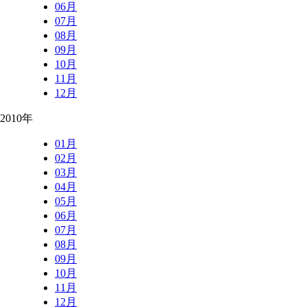
06月
07月
08月
09月
10月
11月
12月
2010年
01月
02月
03月
04月
05月
06月
07月
08月
09月
10月
11月
12月