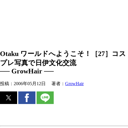
Otaku ワールドへようこそ！［27］コス
プレ写真で日伊文化交流
── GrowHair ──
投稿：
2006年05月12日
著者：
GrowHair