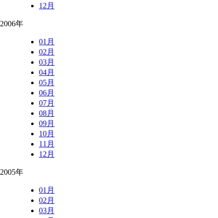
12月
2006年
01月
02月
03月
04月
05月
06月
07月
08月
09月
10月
11月
12月
2005年
01月
02月
03月