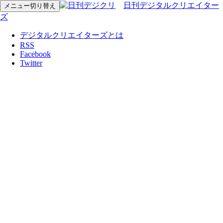
日刊デジタルクリエイター
メニュー切り替え
ズ
デジタルクリエイターズとは
RSS
Facebook
Twitter