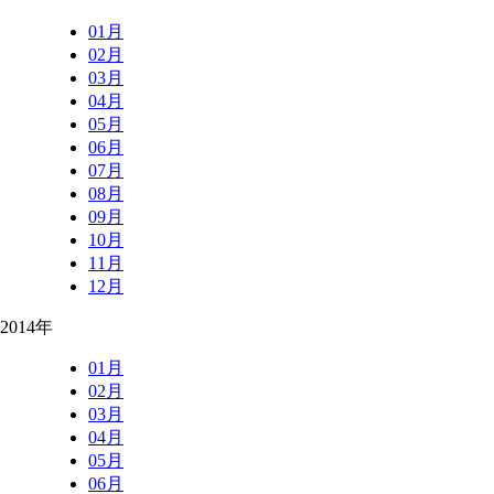
01月
02月
03月
04月
05月
06月
07月
08月
09月
10月
11月
12月
2014年
01月
02月
03月
04月
05月
06月