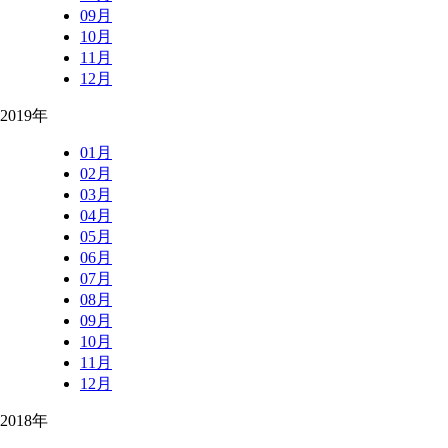
09月
10月
11月
12月
2019年
01月
02月
03月
04月
05月
06月
07月
08月
09月
10月
11月
12月
2018年