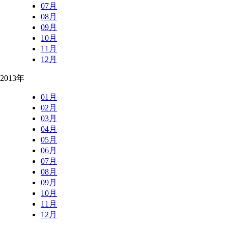
07月
08月
09月
10月
11月
12月
2013年
01月
02月
03月
04月
05月
06月
07月
08月
09月
10月
11月
12月