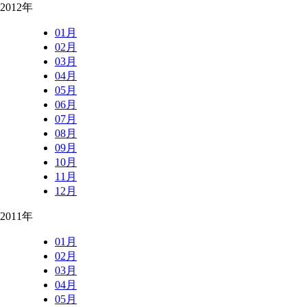
2012年
01月
02月
03月
04月
05月
06月
07月
08月
09月
10月
11月
12月
2011年
01月
02月
03月
04月
05月