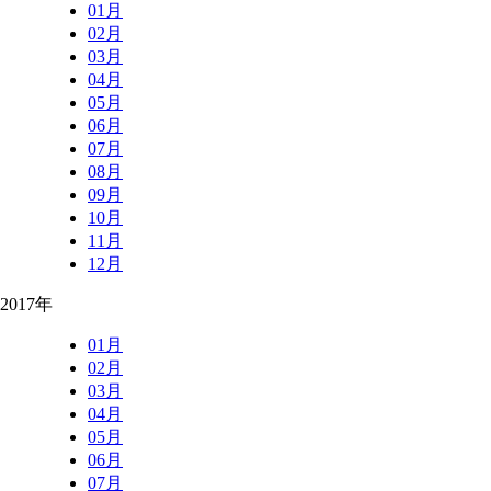
01月
02月
03月
04月
05月
06月
07月
08月
09月
10月
11月
12月
2017年
01月
02月
03月
04月
05月
06月
07月