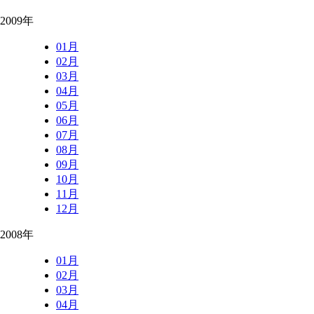
2009年
01月
02月
03月
04月
05月
06月
07月
08月
09月
10月
11月
12月
2008年
01月
02月
03月
04月