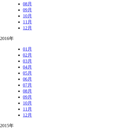
08月
09月
10月
11月
12月
2016年
01月
02月
03月
04月
05月
06月
07月
08月
09月
10月
11月
12月
2015年