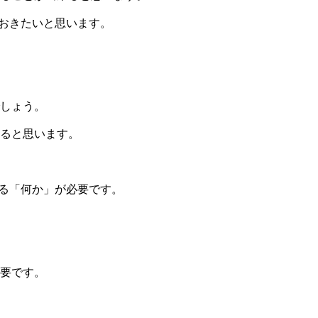
おきたいと思います。
しょう。
ると思います。
得る「何か」が必要です。
要です。