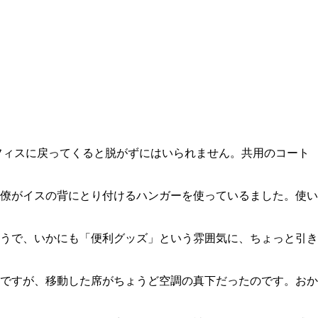
フィスに戻ってくると脱がずにはいられません。共用のコート
僚がイスの背にとり付けるハンガーを使っているました。使い
うで、いかにも「便利グッズ」という雰囲気に、ちょっと引き
ですが、移動した席がちょうど空調の真下だったのです。おか