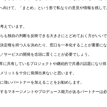
人へ向けて、「まとめ」という形で私なりの意見や情報を残して
考えています。
らも独自の判断を反映できる大きさにとどめておく方がいいで
決定権を持つ人を決めたり、窓口を一本化することが重要にな
／サービスの開発を念頭に置くことが必要でしょう。
、常に共有しているプロジェクトや継続的で共通の話題になり
メリットを十分に発揮出来ないと思います。
に強いパートナーを加えることをお勧めします。
するマネージメントやプロデュース能力があるパートナーは必