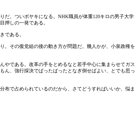
だ。ついボヤキになる。NHK職員が体重120キロの男子大学
目押しの一発である。
きである。
り。その復党組の後の動き方が問題だ。幾人かが、小泉政権を
んやである。改革の手をとめるなと若手中心に集まらせてガス
もん、強行採決でばったばったとなぎ倒せばよい、とでも思っ
分布で占められているのだから、さてどうすればいいか、悩ま