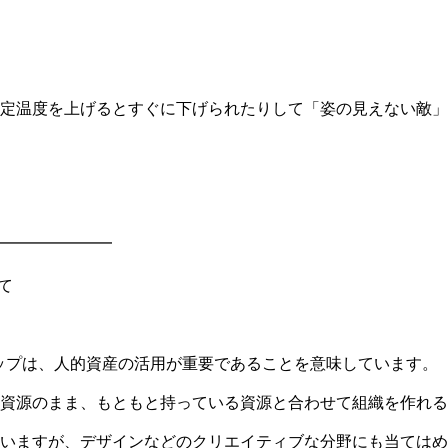
定温度を上げるとすぐに下げられたりして「姿の見えない敵」
━━━━━━━
て
シップは、人的資産の活用が重要であることを意味しています。
資源のまま、もともと持っている資源と合わせて組織を作れる
いますが、デザインなどのクリエイティブな分野にも当てはめ