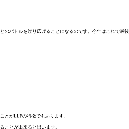
とのバトルを繰り広げることになるのです。今年はこれで最後
ことがLLPの特徴でもあります。
ることが出来ると思います。