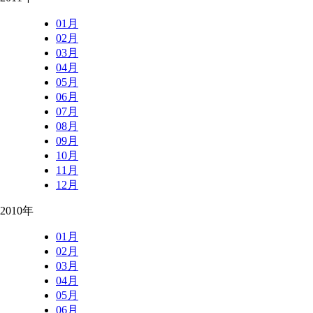
01月
02月
03月
04月
05月
06月
07月
08月
09月
10月
11月
12月
2010年
01月
02月
03月
04月
05月
06月