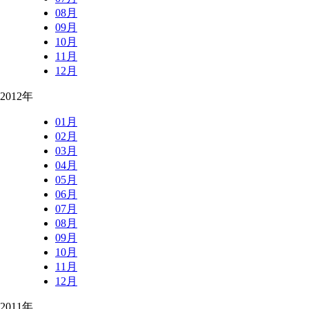
08月
09月
10月
11月
12月
2012年
01月
02月
03月
04月
05月
06月
07月
08月
09月
10月
11月
12月
2011年