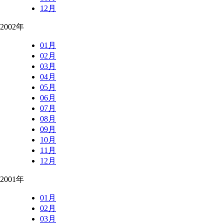
12月
2002年
01月
02月
03月
04月
05月
06月
07月
08月
09月
10月
11月
12月
2001年
01月
02月
03月