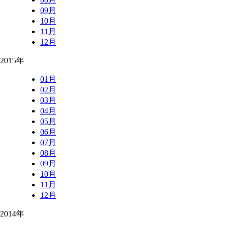
09月
10月
11月
12月
2015年
01月
02月
03月
04月
05月
06月
07月
08月
09月
10月
11月
12月
2014年