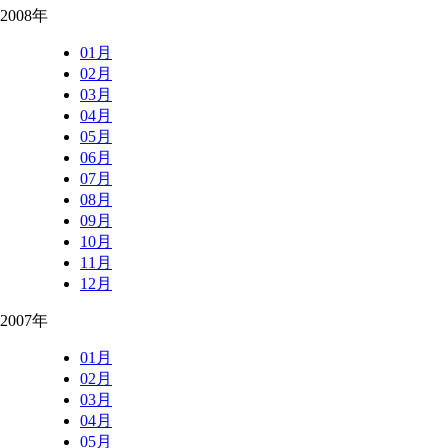
2008年
01月
02月
03月
04月
05月
06月
07月
08月
09月
10月
11月
12月
2007年
01月
02月
03月
04月
05月