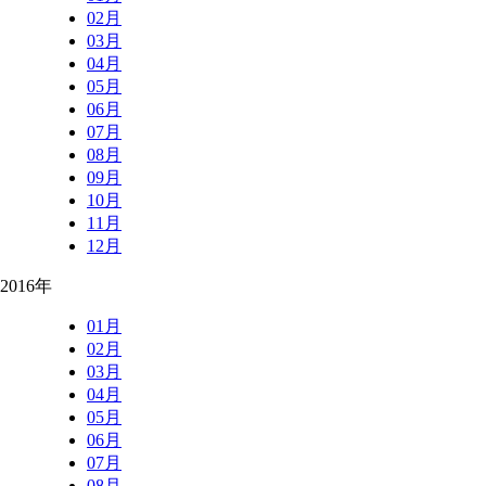
02月
03月
04月
05月
06月
07月
08月
09月
10月
11月
12月
2016年
01月
02月
03月
04月
05月
06月
07月
08月