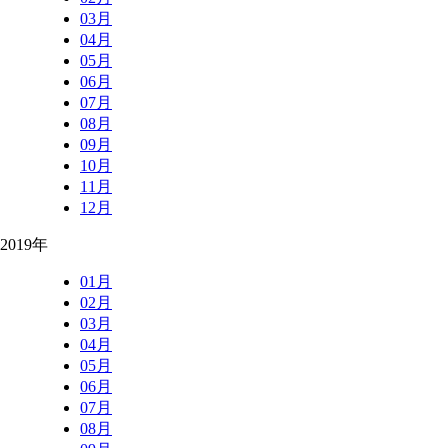
03月
04月
05月
06月
07月
08月
09月
10月
11月
12月
2019年
01月
02月
03月
04月
05月
06月
07月
08月