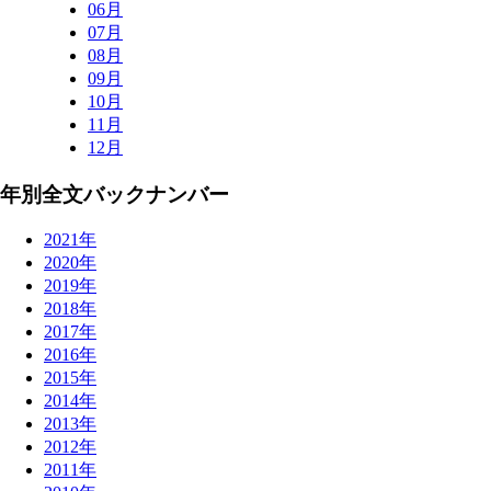
06月
07月
08月
09月
10月
11月
12月
年別全文バックナンバー
2021年
2020年
2019年
2018年
2017年
2016年
2015年
2014年
2013年
2012年
2011年