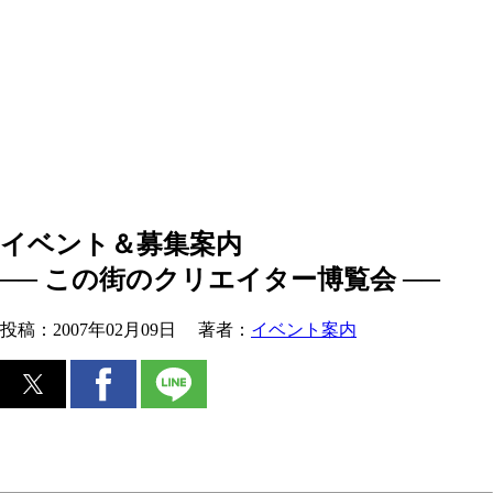
イベント＆募集案内
── この街のクリエイター博覧会 ──
投稿：
2007年02月09日
著者：
イベント案内