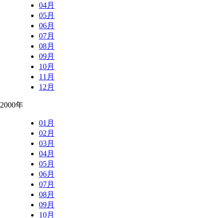
04月
05月
06月
07月
08月
09月
10月
11月
12月
2000年
01月
02月
03月
04月
05月
06月
07月
08月
09月
10月