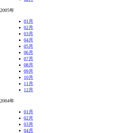
2005年
01月
02月
03月
04月
05月
06月
07月
08月
09月
10月
11月
12月
2004年
01月
02月
03月
04月