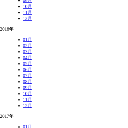
09月
10月
11月
12月
2018年
01月
02月
03月
04月
05月
06月
07月
08月
09月
10月
11月
12月
2017年
01月