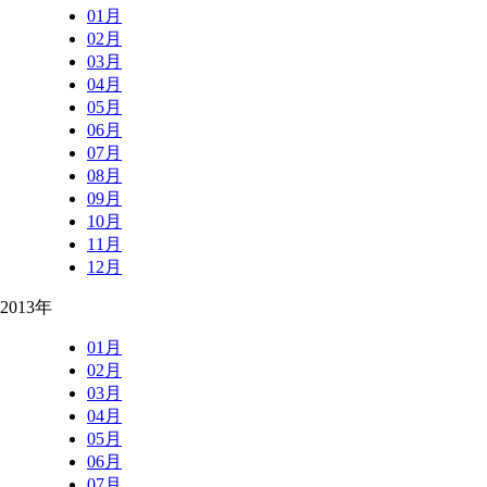
01月
02月
03月
04月
05月
06月
07月
08月
09月
10月
11月
12月
2013年
01月
02月
03月
04月
05月
06月
07月