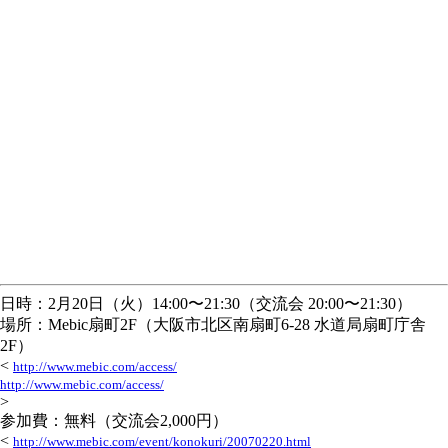
日時：2月20日（火）14:00〜21:30（交流会 20:00〜21:30）
場所：Mebic扇町2F（大阪市北区南扇町6-28 水道局扇町庁舎
2F）
<
http://www.mebic.com/access/
http://www.mebic.com/access/
>
参加費：無料（交流会2,000円）
<
http://www.mebic.com/event/konokuri/20070220.html