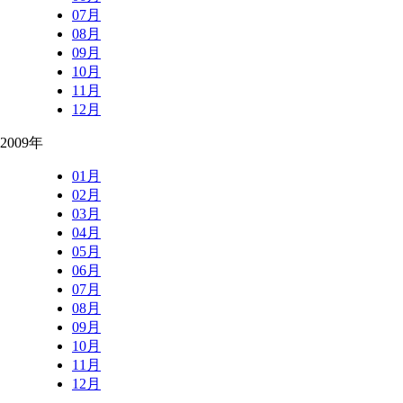
07月
08月
09月
10月
11月
12月
2009年
01月
02月
03月
04月
05月
06月
07月
08月
09月
10月
11月
12月