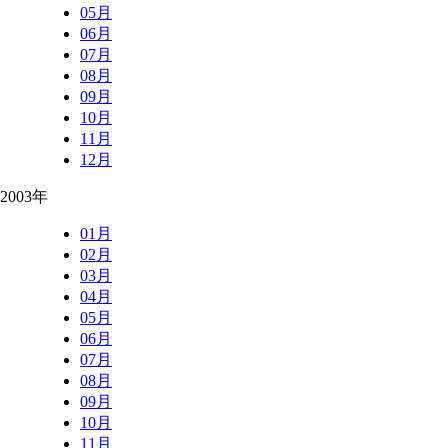
05月
06月
07月
08月
09月
10月
11月
12月
2003年
01月
02月
03月
04月
05月
06月
07月
08月
09月
10月
11月