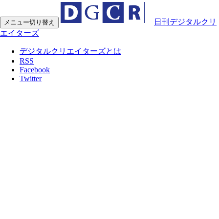
日刊デジタルクリ
メニュー切り替え
エイターズ
デジタルクリエイターズとは
RSS
Facebook
Twitter