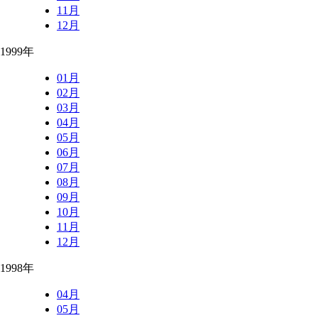
11月
12月
1999年
01月
02月
03月
04月
05月
06月
07月
08月
09月
10月
11月
12月
1998年
04月
05月