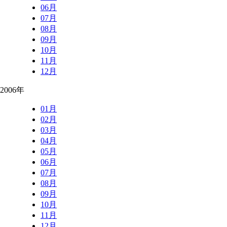
06月
07月
08月
09月
10月
11月
12月
2006年
01月
02月
03月
04月
05月
06月
07月
08月
09月
10月
11月
12月