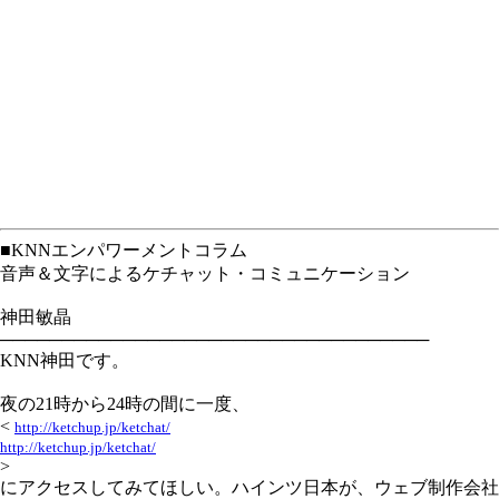
■KNNエンパワーメントコラム
音声＆文字によるケチャット・コミュニケーション
神田敏晶
───────────────────────────────────
KNN神田です。
夜の21時から24時の間に一度、
<
http://ketchup.jp/ketchat/
http://ketchup.jp/ketchat/
>
にアクセスしてみてほしい。ハインツ日本が、ウェブ制作会社