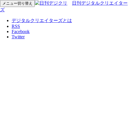
日刊デジタルクリエイター
メニュー切り替え
ズ
デジタルクリエイターズとは
RSS
Facebook
Twitter