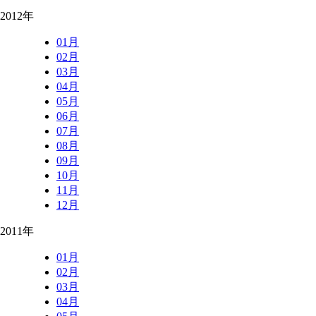
2012年
01月
02月
03月
04月
05月
06月
07月
08月
09月
10月
11月
12月
2011年
01月
02月
03月
04月