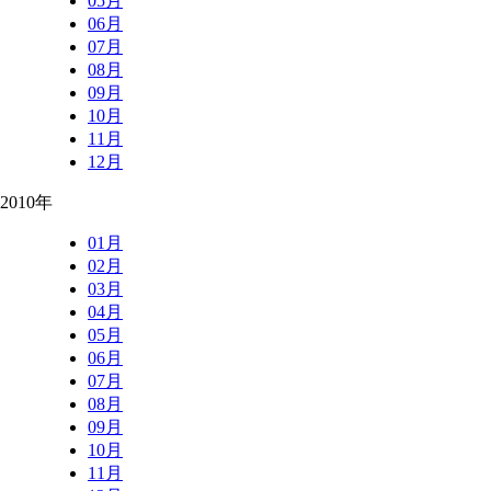
05月
06月
07月
08月
09月
10月
11月
12月
2010年
01月
02月
03月
04月
05月
06月
07月
08月
09月
10月
11月