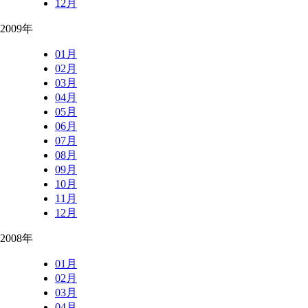
12月
2009年
01月
02月
03月
04月
05月
06月
07月
08月
09月
10月
11月
12月
2008年
01月
02月
03月
04月