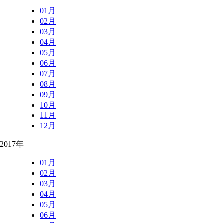
01月
02月
03月
04月
05月
06月
07月
08月
09月
10月
11月
12月
2017年
01月
02月
03月
04月
05月
06月