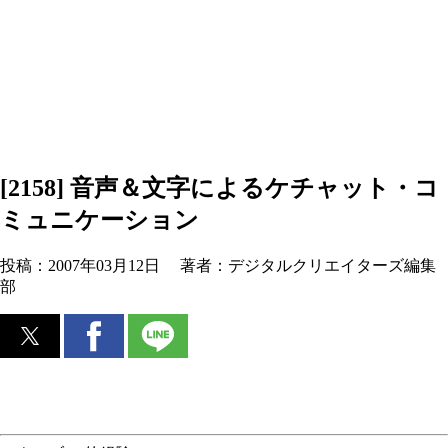
[2158] 音声＆文字によるケチャット・コ
ミュニケーション
投稿：
2007年03月12日
著者：
デジタルクリエイターズ編集
部