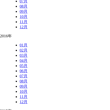
07月
08月
09月
10月
11月
12月
2016年
01月
02月
03月
04月
05月
06月
07月
08月
09月
10月
11月
12月