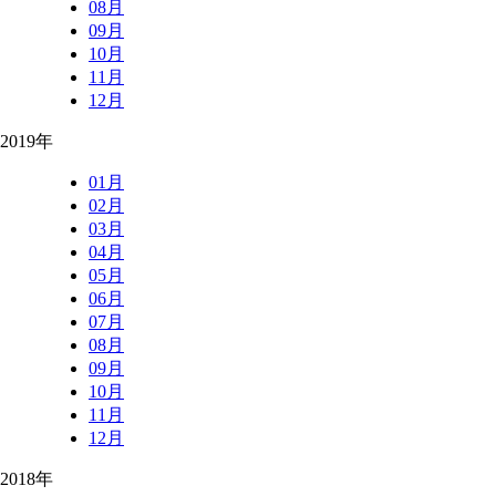
08月
09月
10月
11月
12月
2019年
01月
02月
03月
04月
05月
06月
07月
08月
09月
10月
11月
12月
2018年