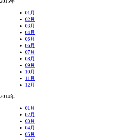
2015年
01月
02月
03月
04月
05月
06月
07月
08月
09月
10月
11月
12月
2014年
01月
02月
03月
04月
05月