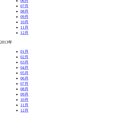
06月
07月
08月
09月
10月
11月
12月
2013年
01月
02月
03月
04月
05月
06月
07月
08月
09月
10月
11月
12月