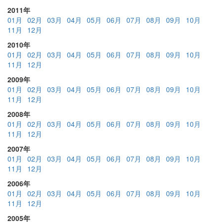
2011年
01月
02月
03月
04月
05月
06月
07月
08月
09月
10月
11月
12月
2010年
01月
02月
03月
04月
05月
06月
07月
08月
09月
10月
11月
12月
2009年
01月
02月
03月
04月
05月
06月
07月
08月
09月
10月
11月
12月
2008年
01月
02月
03月
04月
05月
06月
07月
08月
09月
10月
11月
12月
2007年
01月
02月
03月
04月
05月
06月
07月
08月
09月
10月
11月
12月
2006年
01月
02月
03月
04月
05月
06月
07月
08月
09月
10月
11月
12月
2005年