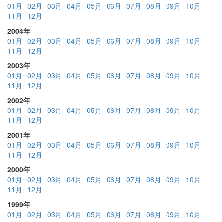
01月
02月
03月
04月
05月
06月
07月
08月
09月
10月
11月
12月
2004年
01月
02月
03月
04月
05月
06月
07月
08月
09月
10月
11月
12月
2003年
01月
02月
03月
04月
05月
06月
07月
08月
09月
10月
11月
12月
2002年
01月
02月
03月
04月
05月
06月
07月
08月
09月
10月
11月
12月
2001年
01月
02月
03月
04月
05月
06月
07月
08月
09月
10月
11月
12月
2000年
01月
02月
03月
04月
05月
06月
07月
08月
09月
10月
11月
12月
1999年
01月
02月
03月
04月
05月
06月
07月
08月
09月
10月