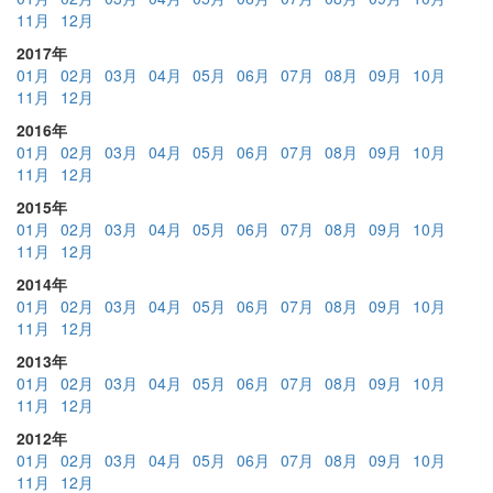
11月
12月
2017年
01月
02月
03月
04月
05月
06月
07月
08月
09月
10月
11月
12月
2016年
01月
02月
03月
04月
05月
06月
07月
08月
09月
10月
11月
12月
2015年
01月
02月
03月
04月
05月
06月
07月
08月
09月
10月
11月
12月
2014年
01月
02月
03月
04月
05月
06月
07月
08月
09月
10月
11月
12月
2013年
01月
02月
03月
04月
05月
06月
07月
08月
09月
10月
11月
12月
2012年
01月
02月
03月
04月
05月
06月
07月
08月
09月
10月
11月
12月