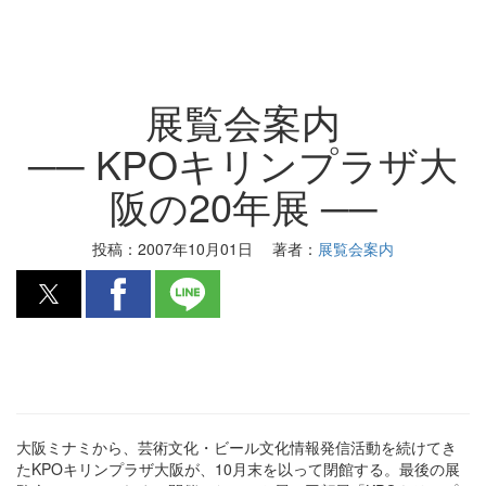
展覧会案内
── KPOキリンプラザ大
阪の20年展 ──
投稿：
2007年10月01日
著者：
展覧会案内
大阪ミナミから、芸術文化・ビール文化情報発信活動を続けてき
たKPOキリンプラザ大阪が、10月末を以って閉館する。最後の展