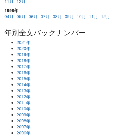
11月
12月
1998年
04月
05月
06月
07月
08月
09月
10月
11月
12月
年別全文バックナンバー
2021年
2020年
2019年
2018年
2017年
2016年
2015年
2014年
2013年
2012年
2011年
2010年
2009年
2008年
2007年
2006年