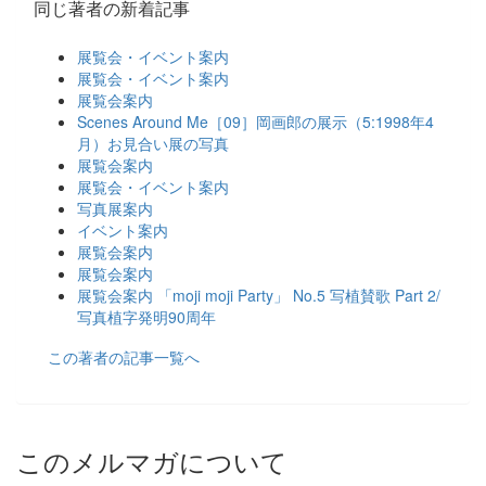
同じ著者の新着記事
展覧会・イベント案内
展覧会・イベント案内
展覧会案内
Scenes Around Me［09］岡画郎の展示（5:1998年4
月）お見合い展の写真
展覧会案内
展覧会・イベント案内
写真展案内
イベント案内
展覧会案内
展覧会案内
展覧会案内 「moji moji Party」 No.5 写植賛歌 Part 2/
写真植字発明90周年
この著者の記事一覧へ
このメルマガについて