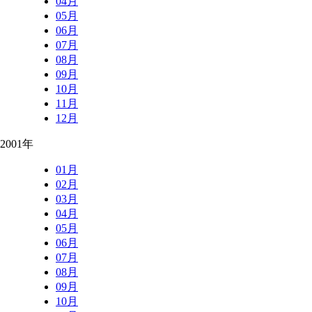
04月
05月
06月
07月
08月
09月
10月
11月
12月
2001年
01月
02月
03月
04月
05月
06月
07月
08月
09月
10月