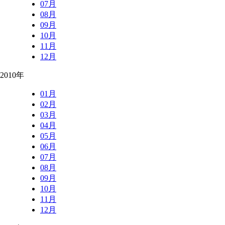
07月
08月
09月
10月
11月
12月
2010年
01月
02月
03月
04月
05月
06月
07月
08月
09月
10月
11月
12月