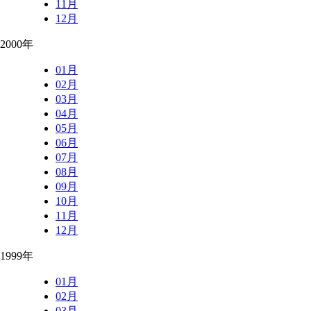
11月
12月
2000年
01月
02月
03月
04月
05月
06月
07月
08月
09月
10月
11月
12月
1999年
01月
02月
03月