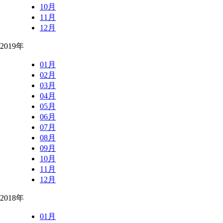
10月
11月
12月
2019年
01月
02月
03月
04月
05月
06月
07月
08月
09月
10月
11月
12月
2018年
01月