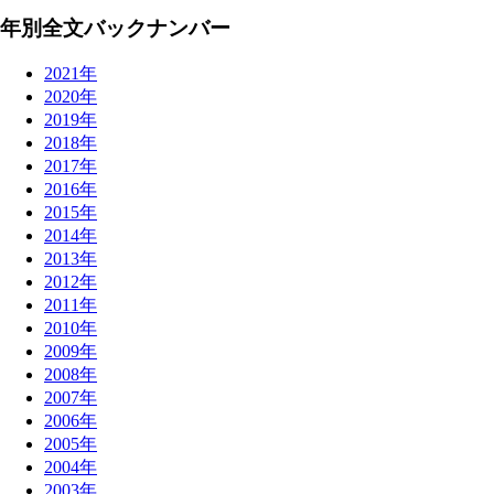
年別全文バックナンバー
2021年
2020年
2019年
2018年
2017年
2016年
2015年
2014年
2013年
2012年
2011年
2010年
2009年
2008年
2007年
2006年
2005年
2004年
2003年