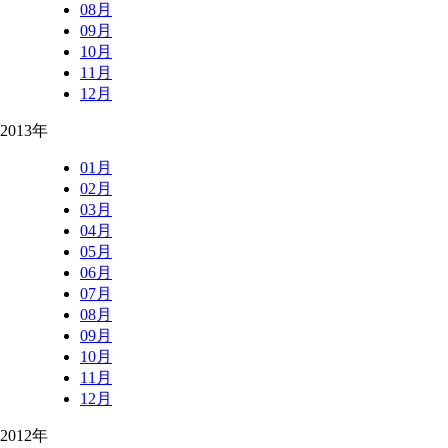
08月
09月
10月
11月
12月
2013年
01月
02月
03月
04月
05月
06月
07月
08月
09月
10月
11月
12月
2012年