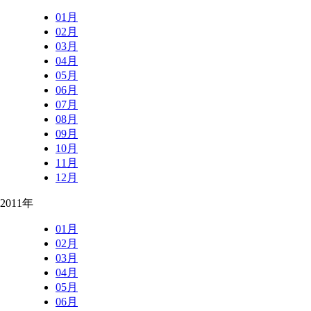
01月
02月
03月
04月
05月
06月
07月
08月
09月
10月
11月
12月
2011年
01月
02月
03月
04月
05月
06月