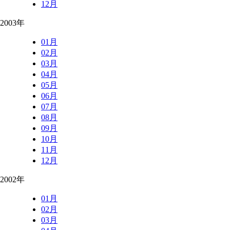
12月
2003年
01月
02月
03月
04月
05月
06月
07月
08月
09月
10月
11月
12月
2002年
01月
02月
03月