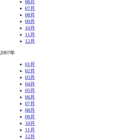
06月
07月
08月
09月
10月
11月
12月
2007年
01月
02月
03月
04月
05月
06月
07月
08月
09月
10月
11月
12月