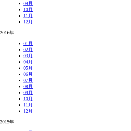
09月
10月
11月
12月
2016年
01月
02月
03月
04月
05月
06月
07月
08月
09月
10月
11月
12月
2015年