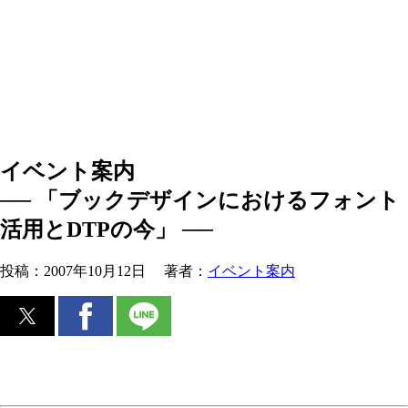
イベント案内
── 「ブックデザインにおけるフォント
活用とDTPの今」 ──
投稿：
2007年10月12日
著者：
イベント案内