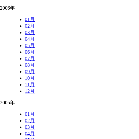
2006年
01月
02月
03月
04月
05月
06月
07月
08月
09月
10月
11月
12月
2005年
01月
02月
03月
04月