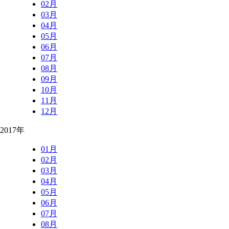
02月
03月
04月
05月
06月
07月
08月
09月
10月
11月
12月
2017年
01月
02月
03月
04月
05月
06月
07月
08月