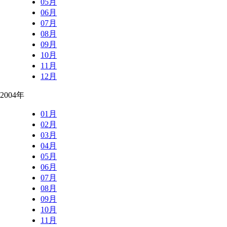
05月
06月
07月
08月
09月
10月
11月
12月
2004年
01月
02月
03月
04月
05月
06月
07月
08月
09月
10月
11月