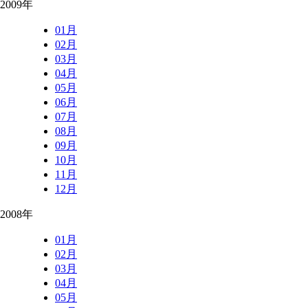
2009年
01月
02月
03月
04月
05月
06月
07月
08月
09月
10月
11月
12月
2008年
01月
02月
03月
04月
05月