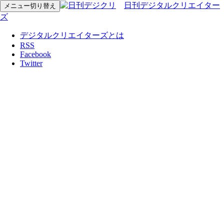
日刊デジタルクリエイター
メニュー切り替え
ズ
デジタルクリエイターズとは
RSS
Facebook
Twitter