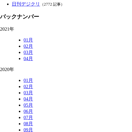
日刊デジクリ
（2772 記事）
バックナンバー
2021年
01月
02月
03月
04月
2020年
01月
02月
03月
04月
05月
06月
07月
08月
09月