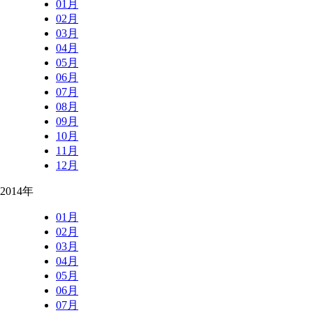
01月
02月
03月
04月
05月
06月
07月
08月
09月
10月
11月
12月
2014年
01月
02月
03月
04月
05月
06月
07月