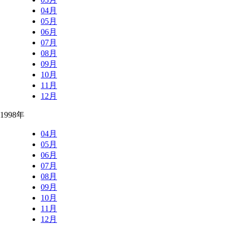
04月
05月
06月
07月
08月
09月
10月
11月
12月
1998年
04月
05月
06月
07月
08月
09月
10月
11月
12月