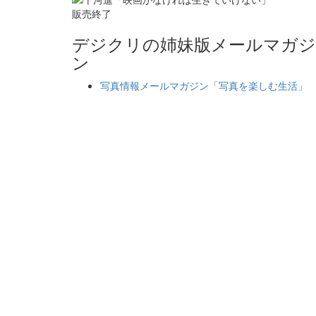
販売終了
デジクリの姉妹版メールマガジ
ン
写真情報メールマガジン「写真を楽しむ生活」