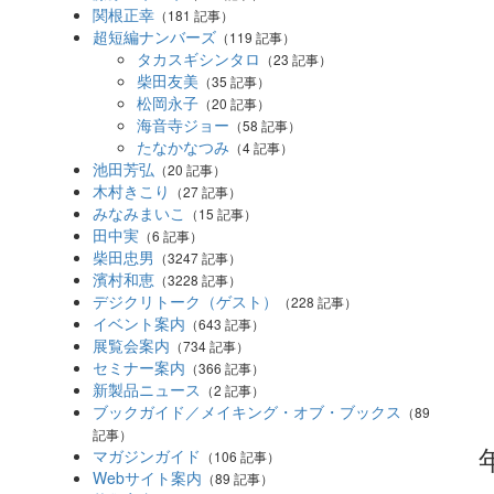
関根正幸
（181 記事）
超短編ナンバーズ
（119 記事）
タカスギシンタロ
（23 記事）
柴田友美
（35 記事）
松岡永子
（20 記事）
海音寺ジョー
（58 記事）
たなかなつみ
（4 記事）
池田芳弘
（20 記事）
木村きこり
（27 記事）
みなみまいこ
（15 記事）
田中実
（6 記事）
柴田忠男
（3247 記事）
濱村和恵
（3228 記事）
デジクリトーク（ゲスト）
（228 記事）
イベント案内
（643 記事）
展覧会案内
（734 記事）
セミナー案内
（366 記事）
新製品ニュース
（2 記事）
ブックガイド／メイキング・オブ・ブックス
（89
記事）
マガジンガイド
（106 記事）
Webサイト案内
（89 記事）