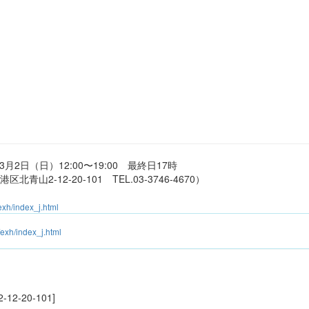
月2日（日）12:00〜19:00 最終日17時
北青山2-12-20-101 TEL.03-3746-4670）
exh/index_j.html
/exh/index_j.html
2-20-101]