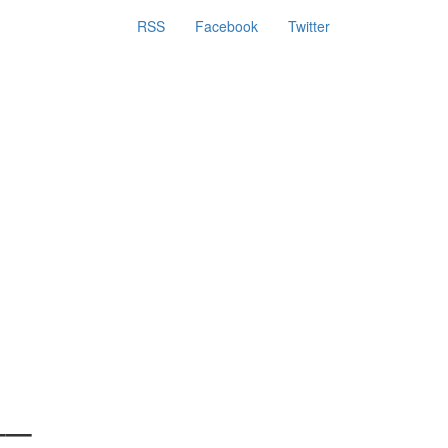
RSS
Facebook
Twitter
──