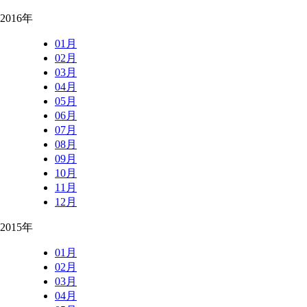
2016年
01月
02月
03月
04月
05月
06月
07月
08月
09月
10月
11月
12月
2015年
01月
02月
03月
04月