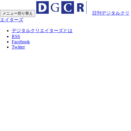
日刊デジタルクリ
メニュー切り替え
エイターズ
デジタルクリエイターズとは
RSS
Facebook
Twitter