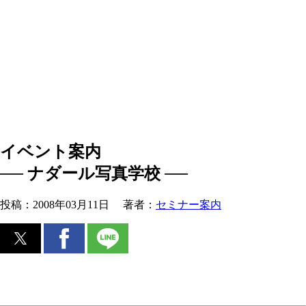
イベント案内
── ナダール写真学校 ──
投稿：
2008年03月11日
著者：
セミナー案内