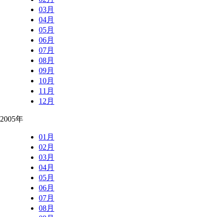
03月
04月
05月
06月
07月
08月
09月
10月
11月
12月
2005年
01月
02月
03月
04月
05月
06月
07月
08月