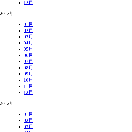
12月
2013年
01月
02月
03月
04月
05月
06月
07月
08月
09月
10月
11月
12月
2012年
01月
02月
03月