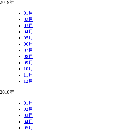
2019年
01月
02月
03月
04月
05月
06月
07月
08月
09月
10月
11月
12月
2018年
01月
02月
03月
04月
05月