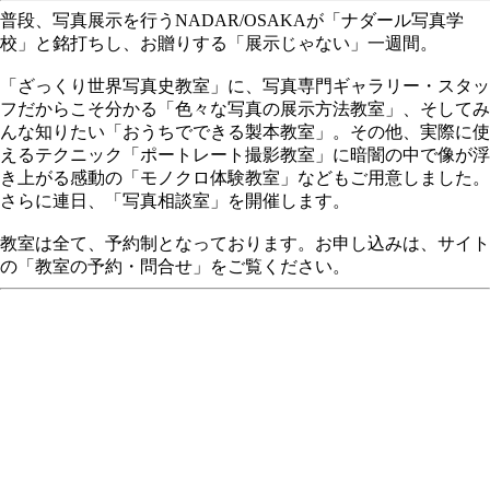
普段、写真展示を行うNADAR/OSAKAが「ナダール写真学
校」と銘打ちし、お贈りする「展示じゃない」一週間。
「ざっくり世界写真史教室」に、写真専門ギャラリー・スタッ
フだからこそ分かる「色々な写真の展示方法教室」、そしてみ
んな知りたい「おうちでできる製本教室」。その他、実際に使
えるテクニック「ポートレート撮影教室」に暗闇の中で像が浮
き上がる感動の「モノクロ体験教室」などもご用意しました。
さらに連日、「写真相談室」を開催します。
教室は全て、予約制となっております。お申し込みは、サイト
の「教室の予約・問合せ」をご覧ください。