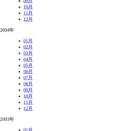
09月
10月
11月
12月
2004年
01月
02月
03月
04月
05月
06月
07月
08月
09月
10月
11月
12月
2003年
01月