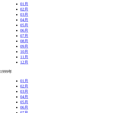
01月
02月
03月
04月
05月
06月
07月
08月
09月
10月
11月
12月
1999年
01月
02月
03月
04月
05月
06月
07月