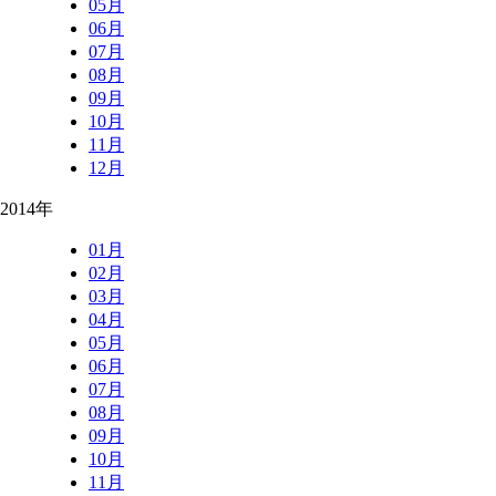
05月
06月
07月
08月
09月
10月
11月
12月
2014年
01月
02月
03月
04月
05月
06月
07月
08月
09月
10月
11月