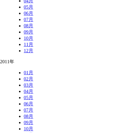
04月
05月
06月
07月
08月
09月
10月
11月
12月
2011年
01月
02月
03月
04月
05月
06月
07月
08月
09月
10月