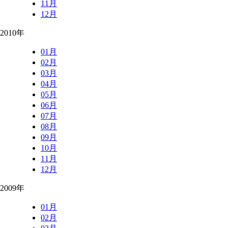
11月
12月
2010年
01月
02月
03月
04月
05月
06月
07月
08月
09月
10月
11月
12月
2009年
01月
02月