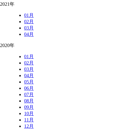
2021年
01月
02月
03月
04月
2020年
01月
02月
03月
04月
05月
06月
07月
08月
09月
10月
11月
12月