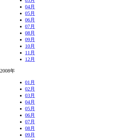
03月
04月
05月
06月
07月
08月
09月
10月
11月
12月
2008年
01月
02月
03月
04月
05月
06月
07月
08月
09月