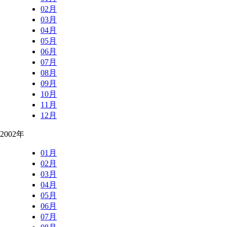
02月
03月
04月
05月
06月
07月
08月
09月
10月
11月
12月
2002年
01月
02月
03月
04月
05月
06月
07月