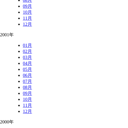
08月
09月
10月
11月
12月
2001年
01月
02月
03月
04月
05月
06月
07月
08月
09月
10月
11月
12月
2000年