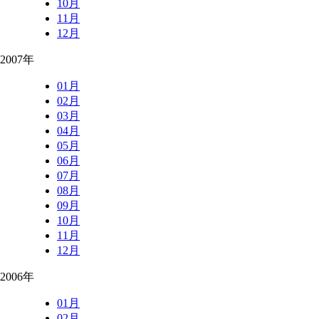
10月
11月
12月
2007年
01月
02月
03月
04月
05月
06月
07月
08月
09月
10月
11月
12月
2006年
01月
02月