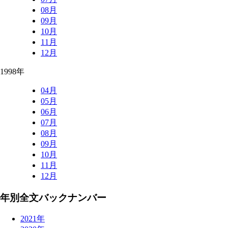
08月
09月
10月
11月
12月
1998年
04月
05月
06月
07月
08月
09月
10月
11月
12月
年別全文バックナンバー
2021年