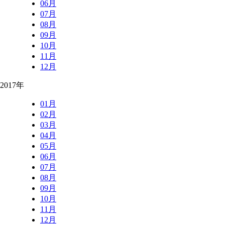
06月
07月
08月
09月
10月
11月
12月
2017年
01月
02月
03月
04月
05月
06月
07月
08月
09月
10月
11月
12月