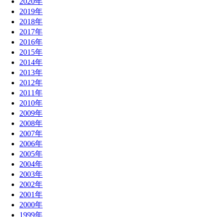
2020年
2019年
2018年
2017年
2016年
2015年
2014年
2013年
2012年
2011年
2010年
2009年
2008年
2007年
2006年
2005年
2004年
2003年
2002年
2001年
2000年
1999年