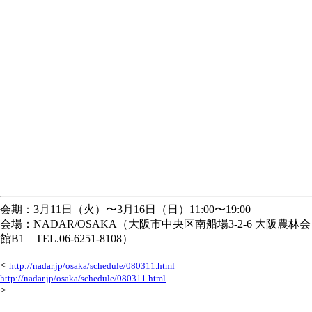
会期：3月11日（火）〜3月16日（日）11:00〜19:00
会場：NADAR/OSAKA（大阪市中央区南船場3-2-6 大阪農林会
館B1 TEL.06-6251-8108）
<
http://nadar.jp/osaka/schedule/080311.html
http://nadar.jp/osaka/schedule/080311.html
>