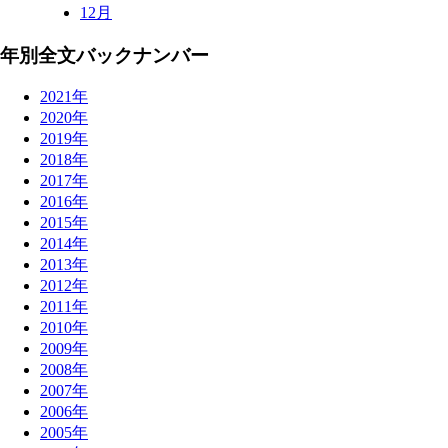
12月
年別全文バックナンバー
2021年
2020年
2019年
2018年
2017年
2016年
2015年
2014年
2013年
2012年
2011年
2010年
2009年
2008年
2007年
2006年
2005年