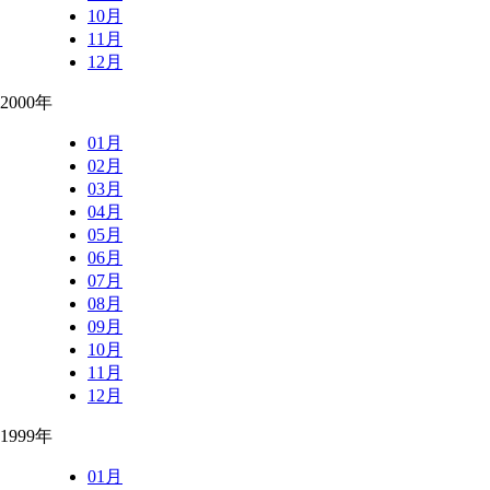
10月
11月
12月
2000年
01月
02月
03月
04月
05月
06月
07月
08月
09月
10月
11月
12月
1999年
01月