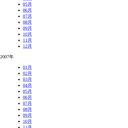
05月
06月
07月
08月
09月
10月
11月
12月
2007年
01月
02月
03月
04月
05月
06月
07月
08月
09月
10月
11月