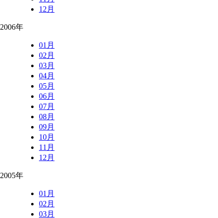
12月
2006年
01月
02月
03月
04月
05月
06月
07月
08月
09月
10月
11月
12月
2005年
01月
02月
03月