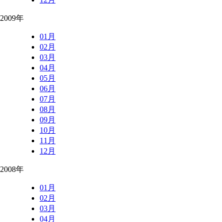
2009年
01月
02月
03月
04月
05月
06月
07月
08月
09月
10月
11月
12月
2008年
01月
02月
03月
04月