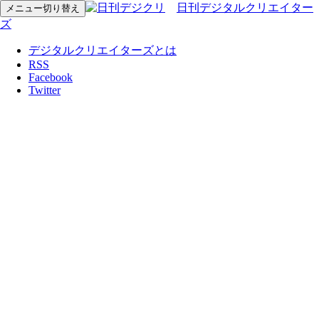
日刊デジタルクリエイター
メニュー切り替え
ズ
デジタルクリエイターズとは
RSS
Facebook
Twitter