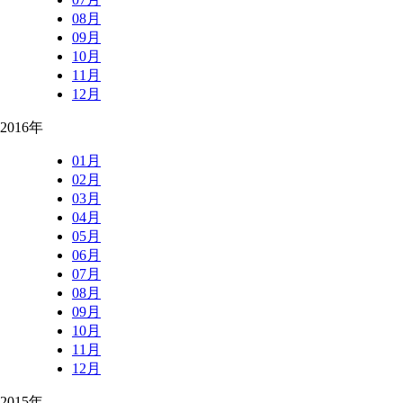
08月
09月
10月
11月
12月
2016年
01月
02月
03月
04月
05月
06月
07月
08月
09月
10月
11月
12月
2015年