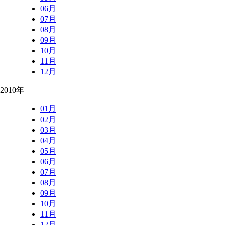
06月
07月
08月
09月
10月
11月
12月
2010年
01月
02月
03月
04月
05月
06月
07月
08月
09月
10月
11月
12月