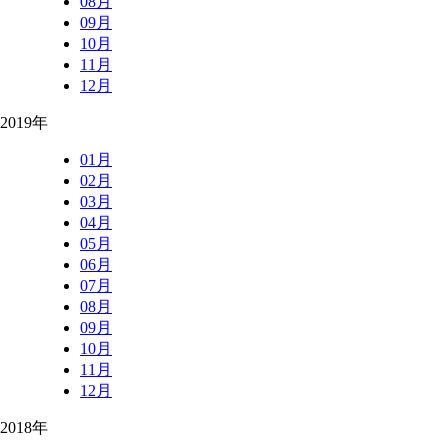
08月
09月
10月
11月
12月
2019年
01月
02月
03月
04月
05月
06月
07月
08月
09月
10月
11月
12月
2018年