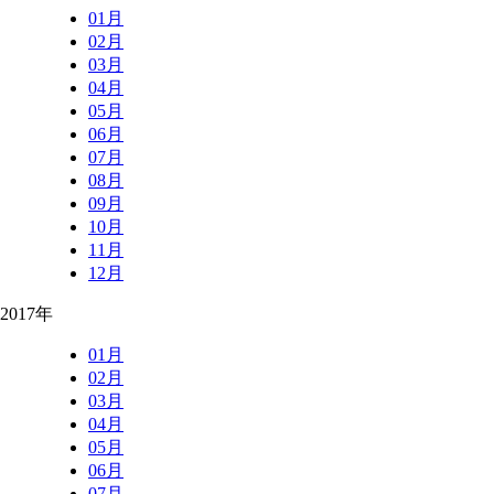
01月
02月
03月
04月
05月
06月
07月
08月
09月
10月
11月
12月
2017年
01月
02月
03月
04月
05月
06月
07月