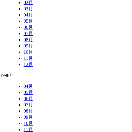
02月
03月
04月
05月
06月
07月
08月
09月
10月
11月
12月
1998年
04月
05月
06月
07月
08月
09月
10月
11月