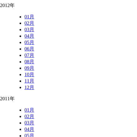
2012年
01月
02月
03月
04月
05月
06月
07月
08月
09月
10月
11月
12月
2011年
01月
02月
03月
04月
05月