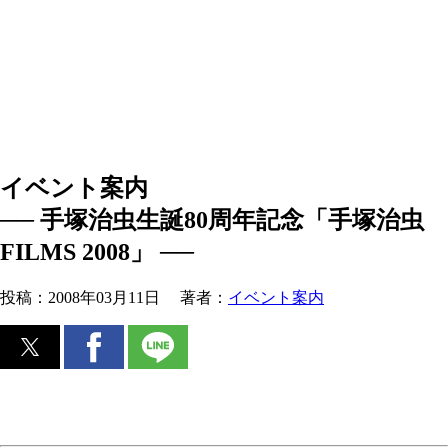
イベント案内
── 手塚治虫生誕80周年記念「手塚治虫
FILMS 2008」 ──
投稿：
2008年03月11日
著者：
イベント案内