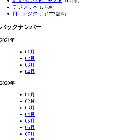
動画版ポッドキャスト
（1 記事）
デジクリ本
（2 記事）
日刊デジクリ
（2772 記事）
バックナンバー
2021年
01月
02月
03月
04月
2020年
01月
02月
03月
04月
05月
06月
07月