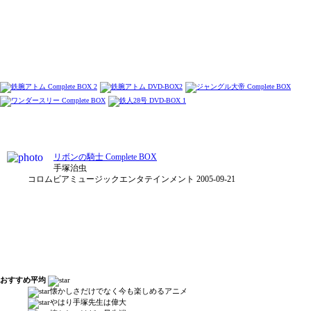
リボンの騎士 Complete BOX
手塚治虫
コロムビアミュージックエンタテインメント 2005-09-21
おすすめ平均
懐かしさだけでなく今も楽しめるアニメ
やはり手塚先生は偉大