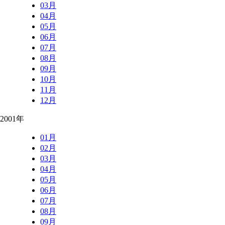
03月
04月
05月
06月
07月
08月
09月
10月
11月
12月
2001年
01月
02月
03月
04月
05月
06月
07月
08月
09月