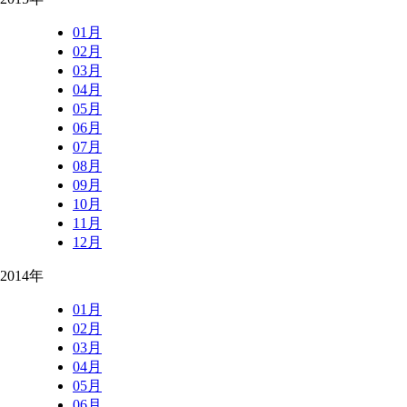
01月
02月
03月
04月
05月
06月
07月
08月
09月
10月
11月
12月
2014年
01月
02月
03月
04月
05月
06月