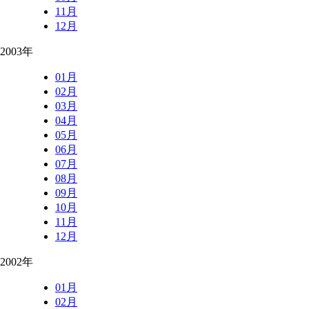
11月
12月
2003年
01月
02月
03月
04月
05月
06月
07月
08月
09月
10月
11月
12月
2002年
01月
02月