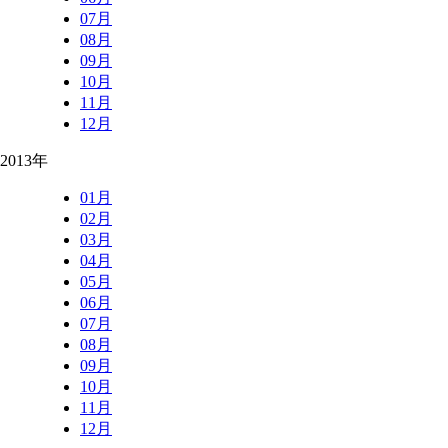
07月
08月
09月
10月
11月
12月
2013年
01月
02月
03月
04月
05月
06月
07月
08月
09月
10月
11月
12月