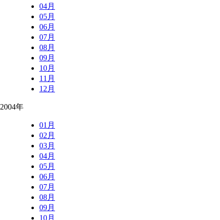
04月
05月
06月
07月
08月
09月
10月
11月
12月
2004年
01月
02月
03月
04月
05月
06月
07月
08月
09月
10月