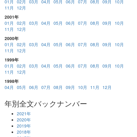
01月
02月
03月
04月
05月
06月
07月
08月
09月
10月
11月
12月
2001年
01月
02月
03月
04月
05月
06月
07月
08月
09月
10月
11月
12月
2000年
01月
02月
03月
04月
05月
06月
07月
08月
09月
10月
11月
12月
1999年
01月
02月
03月
04月
05月
06月
07月
08月
09月
10月
11月
12月
1998年
04月
05月
06月
07月
08月
09月
10月
11月
12月
年別全文バックナンバー
2021年
2020年
2019年
2018年