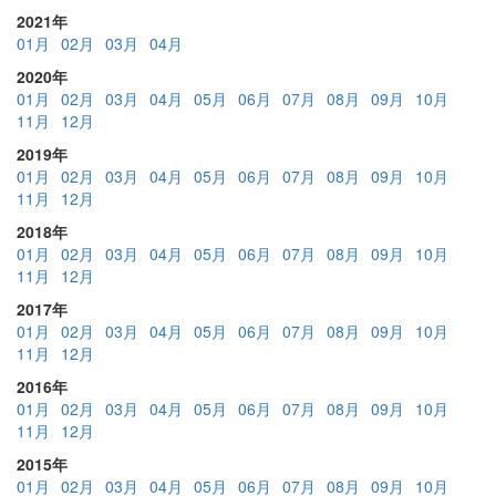
2021年
01月
02月
03月
04月
2020年
01月
02月
03月
04月
05月
06月
07月
08月
09月
10月
11月
12月
2019年
01月
02月
03月
04月
05月
06月
07月
08月
09月
10月
11月
12月
2018年
01月
02月
03月
04月
05月
06月
07月
08月
09月
10月
11月
12月
2017年
01月
02月
03月
04月
05月
06月
07月
08月
09月
10月
11月
12月
2016年
01月
02月
03月
04月
05月
06月
07月
08月
09月
10月
11月
12月
2015年
01月
02月
03月
04月
05月
06月
07月
08月
09月
10月