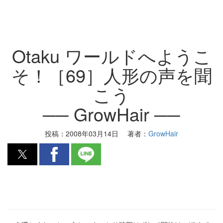
Otaku ワールドへようこ
そ！［69］人形の声を聞
こう
── GrowHair ──
投稿：
2008年03月14日
著者：
GrowHair