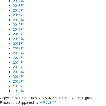
2017年
2016年
2015年
2014年
2013年
2012年
2011年
2010年
2009年
2008年
2007年
2006年
2005年
2004年
2003年
2002年
2001年
2000年
1999年
1998年
Copyright © 1998 - 2025 デジタルクリエイターズ All Rights
Reserved. / Supported by
吉田印刷所