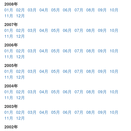
2008年
01月
02月
03月
04月
05月
06月
07月
08月
09月
10月
11月
12月
2007年
01月
02月
03月
04月
05月
06月
07月
08月
09月
10月
11月
12月
2006年
01月
02月
03月
04月
05月
06月
07月
08月
09月
10月
11月
12月
2005年
01月
02月
03月
04月
05月
06月
07月
08月
09月
10月
11月
12月
2004年
01月
02月
03月
04月
05月
06月
07月
08月
09月
10月
11月
12月
2003年
01月
02月
03月
04月
05月
06月
07月
08月
09月
10月
11月
12月
2002年