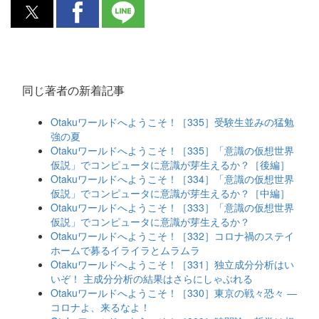
同じ著者の新着記事
Otakuワールドへようこそ！［335］受験生並みの猛勉
強の夏
Otakuワールドへようこそ！［335］「意識の仮想世界
仮説」でコンピュータに意識が芽生えるか？［後編］
Otakuワールドへようこそ！［334］「意識の仮想世界
仮説」でコンピュータに意識が芽生えるか？［中編］
Otakuワールドへようこそ！［333］「意識の仮想世界
仮説」でコンピュータに意識が芽生えるか？
Otakuワールドへようこそ！［332］コロナ禍のステイ
ホームで募るイライラとムラムラ
Otakuワールドへようこそ！［331］独立成分分析はい
いぞ！ 主成分分析の結果はさらにしゃぶれる
Otakuワールドへようこそ！［330］東京の戦々恐々 ―
コロナよ、来るなよ！