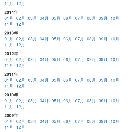
11月
12月
2014年
01月
02月
03月
04月
05月
06月
07月
08月
09月
10月
11月
12月
2013年
01月
02月
03月
04月
05月
06月
07月
08月
09月
10月
11月
12月
2012年
01月
02月
03月
04月
05月
06月
07月
08月
09月
10月
11月
12月
2011年
01月
02月
03月
04月
05月
06月
07月
08月
09月
10月
11月
12月
2010年
01月
02月
03月
04月
05月
06月
07月
08月
09月
10月
11月
12月
2009年
01月
02月
03月
04月
05月
06月
07月
08月
09月
10月
11月
12月