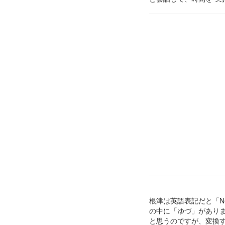
根津は英語表記だと「N
の中に「ゆづ」がありま
と思うのですが、変換す