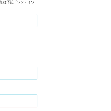
詳細は下記「ワンデイワ