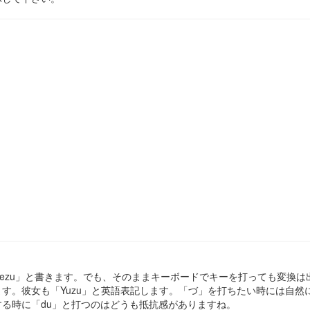
ezu」と書きます。でも、そのままキーボードでキーを打っても変換は
す。彼女も「Yuzu」と英語表記します。「づ」を打ちたい時には自然
る時に「du」と打つのはどうも抵抗感がありますね。