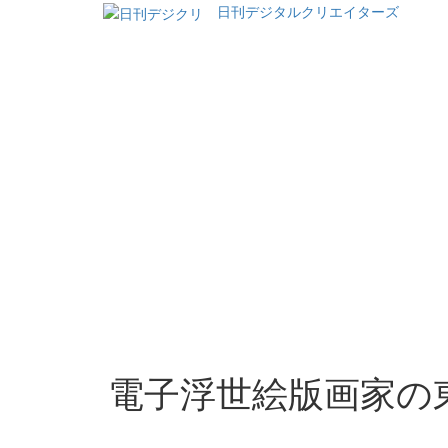
日刊デジタルクリエイターズ
電子浮世絵版画家の