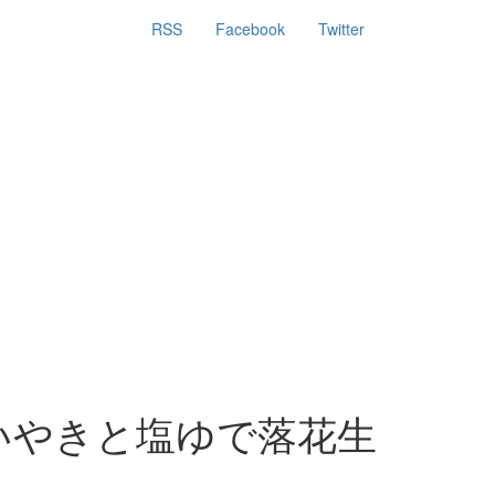
RSS
Facebook
Twitter
いやきと塩ゆで落花生