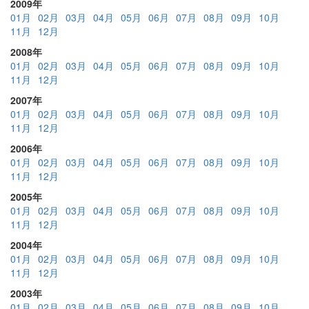
2009年
01月
02月
03月
04月
05月
06月
07月
08月
09月
10月
11月
12月
2008年
01月
02月
03月
04月
05月
06月
07月
08月
09月
10月
11月
12月
2007年
01月
02月
03月
04月
05月
06月
07月
08月
09月
10月
11月
12月
2006年
01月
02月
03月
04月
05月
06月
07月
08月
09月
10月
11月
12月
2005年
01月
02月
03月
04月
05月
06月
07月
08月
09月
10月
11月
12月
2004年
01月
02月
03月
04月
05月
06月
07月
08月
09月
10月
11月
12月
2003年
01月
02月
03月
04月
05月
06月
07月
08月
09月
10月