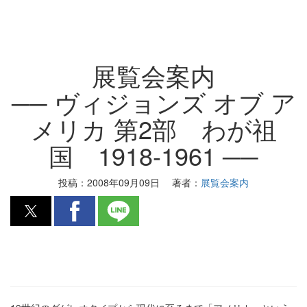
展覧会案内
── ヴィジョンズ オブ ア
メリカ 第2部 わが祖
国 1918-1961 ──
投稿：
2008年09月09日
著者：
展覧会案内