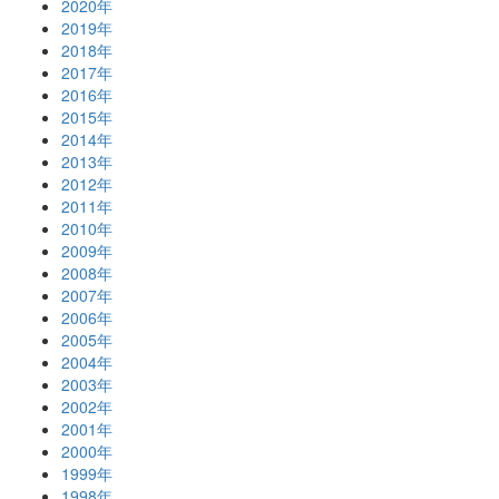
2020年
2019年
2018年
2017年
2016年
2015年
2014年
2013年
2012年
2011年
2010年
2009年
2008年
2007年
2006年
2005年
2004年
2003年
2002年
2001年
2000年
1999年
1998年