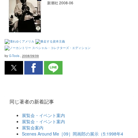
新潮社 2008-06
by
G-Tools
,
2008/09/09
同じ著者の新着記事
展覧会・イベント案内
展覧会・イベント案内
展覧会案内
Scenes Around Me［09］岡画郎の展示（5:1998年4