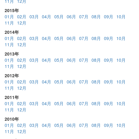
11月
12月
2015年
01月
02月
03月
04月
05月
06月
07月
08月
09月
10月
11月
12月
2014年
01月
02月
03月
04月
05月
06月
07月
08月
09月
10月
11月
12月
2013年
01月
02月
03月
04月
05月
06月
07月
08月
09月
10月
11月
12月
2012年
01月
02月
03月
04月
05月
06月
07月
08月
09月
10月
11月
12月
2011年
01月
02月
03月
04月
05月
06月
07月
08月
09月
10月
11月
12月
2010年
01月
02月
03月
04月
05月
06月
07月
08月
09月
10月
11月
12月