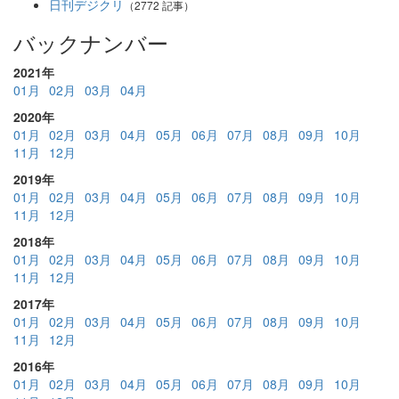
日刊デジクリ
（2772 記事）
バックナンバー
2021年
01月
02月
03月
04月
2020年
01月
02月
03月
04月
05月
06月
07月
08月
09月
10月
11月
12月
2019年
01月
02月
03月
04月
05月
06月
07月
08月
09月
10月
11月
12月
2018年
01月
02月
03月
04月
05月
06月
07月
08月
09月
10月
11月
12月
2017年
01月
02月
03月
04月
05月
06月
07月
08月
09月
10月
11月
12月
2016年
01月
02月
03月
04月
05月
06月
07月
08月
09月
10月