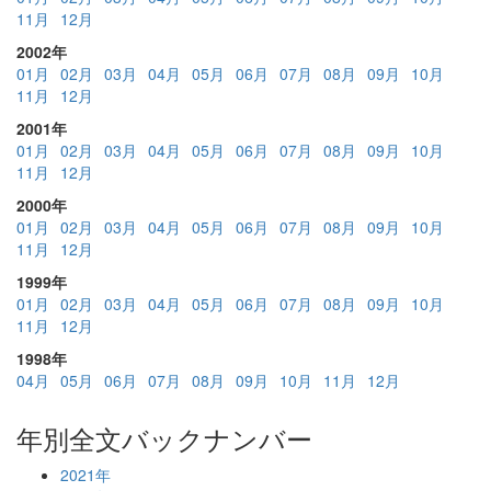
11月
12月
2002年
01月
02月
03月
04月
05月
06月
07月
08月
09月
10月
11月
12月
2001年
01月
02月
03月
04月
05月
06月
07月
08月
09月
10月
11月
12月
2000年
01月
02月
03月
04月
05月
06月
07月
08月
09月
10月
11月
12月
1999年
01月
02月
03月
04月
05月
06月
07月
08月
09月
10月
11月
12月
1998年
04月
05月
06月
07月
08月
09月
10月
11月
12月
年別全文バックナンバー
2021年