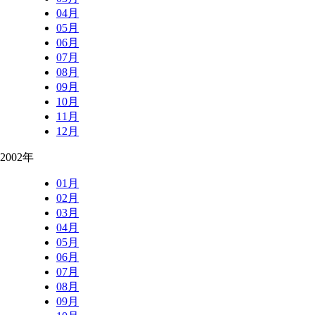
04月
05月
06月
07月
08月
09月
10月
11月
12月
2002年
01月
02月
03月
04月
05月
06月
07月
08月
09月