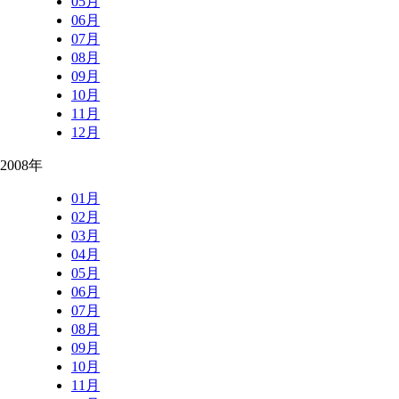
05月
06月
07月
08月
09月
10月
11月
12月
2008年
01月
02月
03月
04月
05月
06月
07月
08月
09月
10月
11月