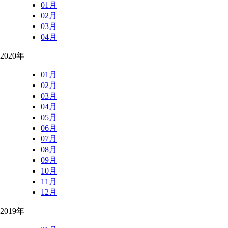
01月
02月
03月
04月
2020年
01月
02月
03月
04月
05月
06月
07月
08月
09月
10月
11月
12月
2019年