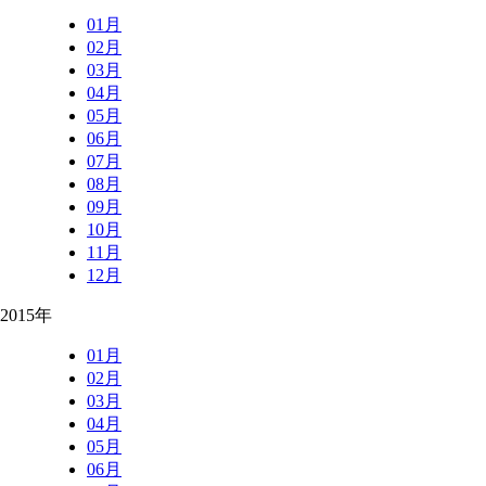
01月
02月
03月
04月
05月
06月
07月
08月
09月
10月
11月
12月
2015年
01月
02月
03月
04月
05月
06月