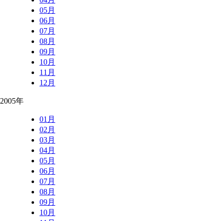
05月
06月
07月
08月
09月
10月
11月
12月
2005年
01月
02月
03月
04月
05月
06月
07月
08月
09月
10月