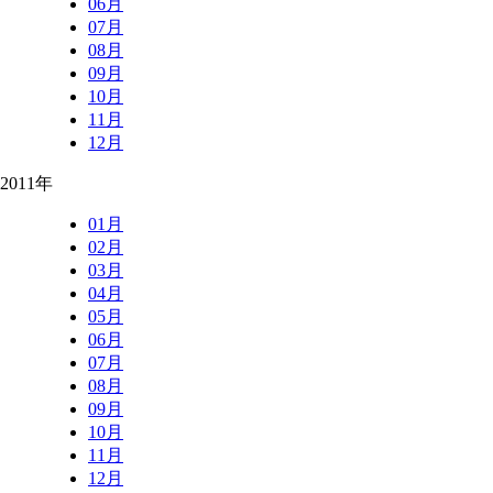
06月
07月
08月
09月
10月
11月
12月
2011年
01月
02月
03月
04月
05月
06月
07月
08月
09月
10月
11月
12月