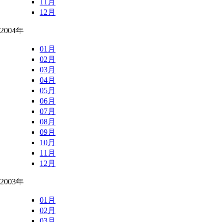
11月
12月
2004年
01月
02月
03月
04月
05月
06月
07月
08月
09月
10月
11月
12月
2003年
01月
02月
03月