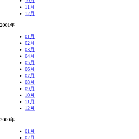
10月
11月
12月
2001年
01月
02月
03月
04月
05月
06月
07月
08月
09月
10月
11月
12月
2000年
01月
02月