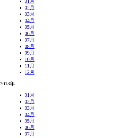
01月
02月
03月
04月
05月
06月
07月
08月
09月
10月
11月
12月
2018年
01月
02月
03月
04月
05月
06月
07月