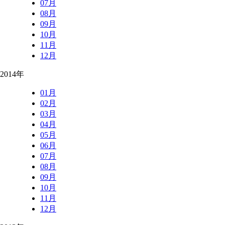
07月
08月
09月
10月
11月
12月
2014年
01月
02月
03月
04月
05月
06月
07月
08月
09月
10月
11月
12月