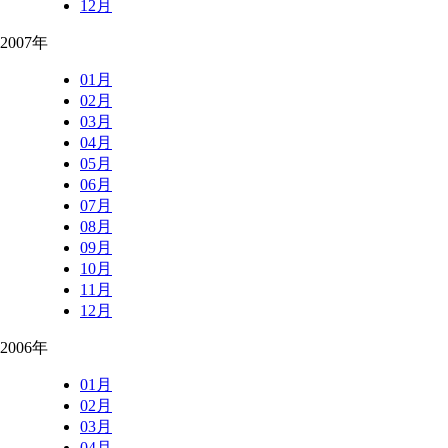
12月
2007年
01月
02月
03月
04月
05月
06月
07月
08月
09月
10月
11月
12月
2006年
01月
02月
03月
04月