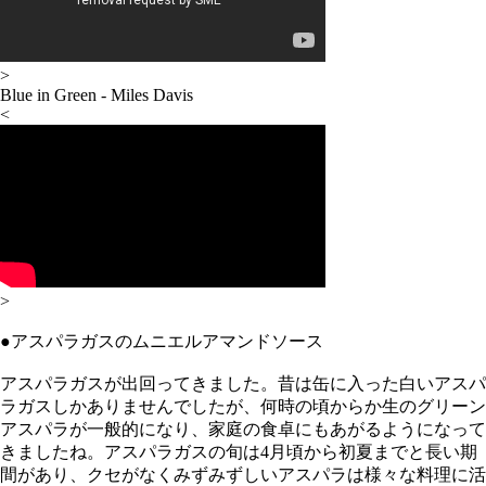
>
Blue in Green - Miles Davis
<
>
●アスパラガスのムニエルアマンドソース
アスパラガスが出回ってきました。昔は缶に入った白いアスパ
ラガスしかありませんでしたが、何時の頃からか生のグリーン
アスパラが一般的になり、家庭の食卓にもあがるようになって
きましたね。アスパラガスの旬は4月頃から初夏までと長い期
間があり、クセがなくみずみずしいアスパラは様々な料理に活