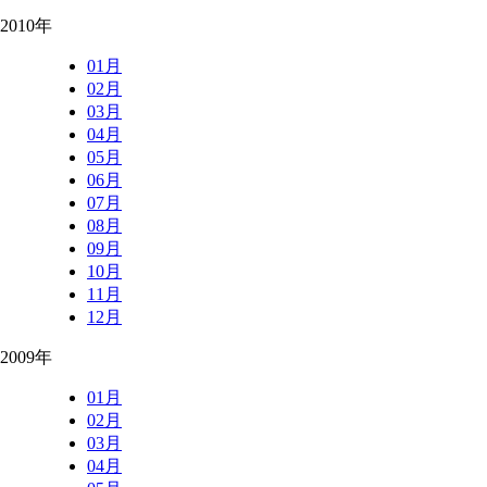
2010年
01月
02月
03月
04月
05月
06月
07月
08月
09月
10月
11月
12月
2009年
01月
02月
03月
04月