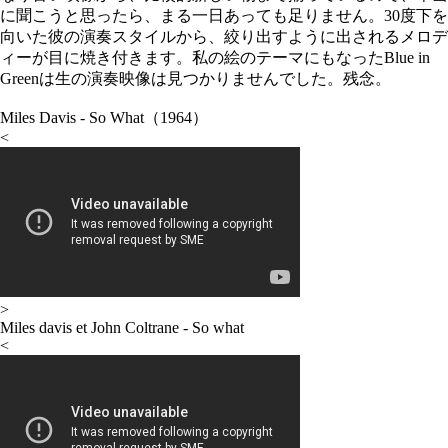
に聞こうと思ったら、まる一日あっても足りません。30度下を
向いた彼の演奏スタイルから、絞り出すように出されるメロデ
ィーが目に焼き付きます。私の絵のテーマにもなったBlue in
Greenは生の演奏映像は見つかりませんでした。残念。
Miles Davis - So What（1964）
<
>
Miles davis et John Coltrane - So what
<