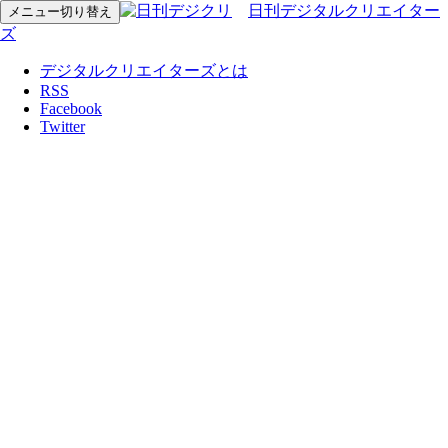
日刊デジタルクリエイター
メニュー切り替え
ズ
デジタルクリエイターズとは
RSS
Facebook
Twitter