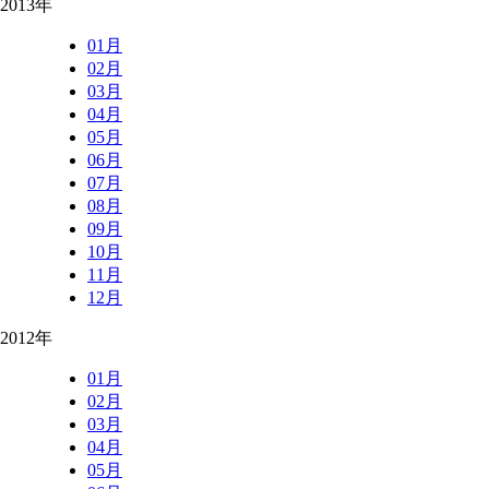
2013年
01月
02月
03月
04月
05月
06月
07月
08月
09月
10月
11月
12月
2012年
01月
02月
03月
04月
05月