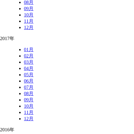
08月
09月
10月
11月
12月
2017年
01月
02月
03月
04月
05月
06月
07月
08月
09月
10月
11月
12月
2016年