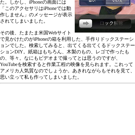
た。しかし、iPhoneの画面には
「このアクセサリはiPhoneでは動
作しません」のメッセージが表示
されてしまいました。
その後、たまたま米国Webサイト
で見かけたのがiPhoneの箱を利用した、手作りドックステーシ
ョンでした。検索してみると、出てくる出てくるドックステー
ションDIY。紙箱はもちろん、木製のもの、レゴで作ったも
の、等々。なにもビデオまで撮ってとは思うのですが、
YouTubeを検索すると作業工程の映像を見られます。これって
アメリカ人気質なのでしょうか。あきれながらもそれを見て、
思い立って私も作ってしまいました。