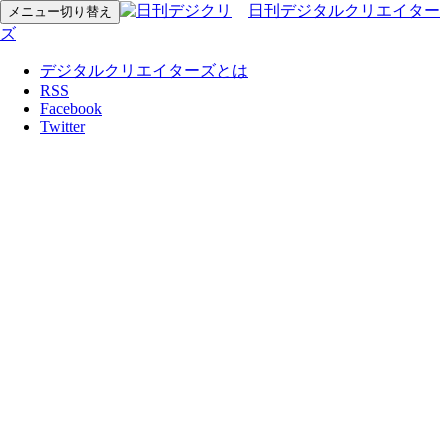
日刊デジタルクリエイター
メニュー切り替え
ズ
デジタルクリエイターズとは
RSS
Facebook
Twitter