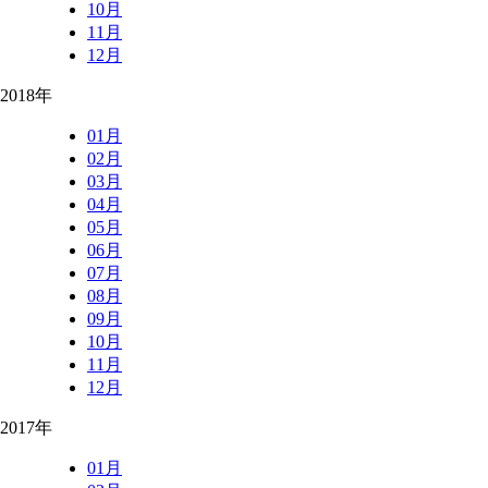
10月
11月
12月
2018年
01月
02月
03月
04月
05月
06月
07月
08月
09月
10月
11月
12月
2017年
01月