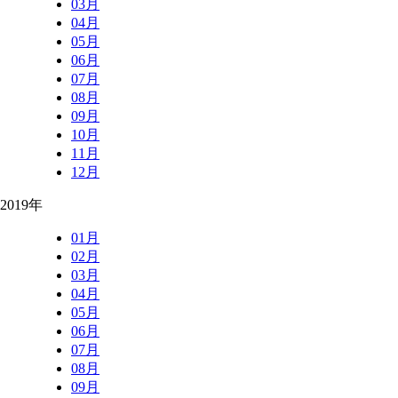
03月
04月
05月
06月
07月
08月
09月
10月
11月
12月
2019年
01月
02月
03月
04月
05月
06月
07月
08月
09月