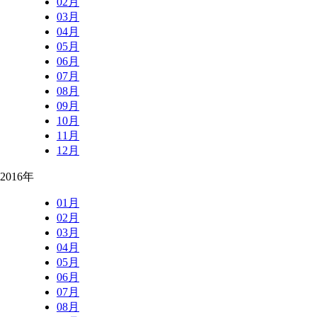
02月
03月
04月
05月
06月
07月
08月
09月
10月
11月
12月
2016年
01月
02月
03月
04月
05月
06月
07月
08月