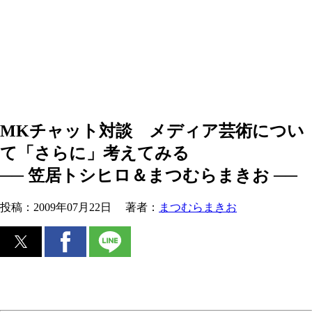
MKチャット対談 メディア芸術につい
て「さらに」考えてみる
── 笠居トシヒロ＆まつむらまきお ──
投稿：
2009年07月22日
著者：
まつむらまきお