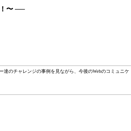
！〜 ──
ー達のチャレンジの事例を見ながら、今後のWebのコミュニケ