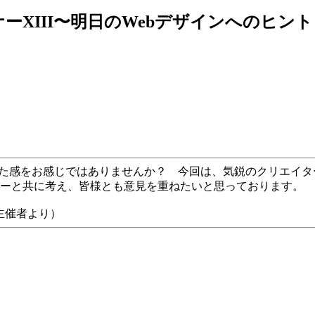
ーXIII〜明日のWebデザインへのヒント
した感をお感じではありませんか？ 今回は、気鋭のクリエイタ
ラーと共に考え、皆様とも意見を重ねたいと思っております。
（主催者より）