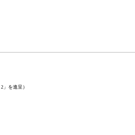
l 2」を進呈）