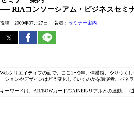
── RIAコンソーシアム・ビジネスセミナ
投稿：
2009年07月27日
著者：
セミナー案内
Webクリエイティブの面で、ここ1〜2年、停滞感、やりつく
ーションやデザインはどう変化していくのかを講演者、パネ
キーワードは、AR/BOWカード/GAINER/リアルとの連動。