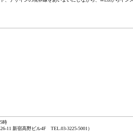
15時
新宿高野ビル4F TEL.03-3225-5001）