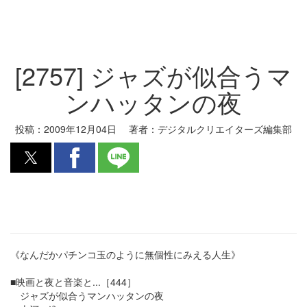
[2757] ジャズが似合うマ
ンハッタンの夜
投稿：
2009年12月04日
著者：
デジタルクリエイターズ編集部
《なんだかパチンコ玉のように無個性にみえる人生》
■映画と夜と音楽と...［444］
ジャズが似合うマンハッタンの夜