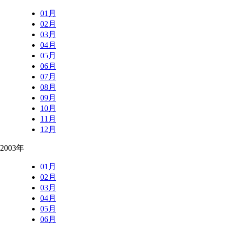
01月
02月
03月
04月
05月
06月
07月
08月
09月
10月
11月
12月
2003年
01月
02月
03月
04月
05月
06月