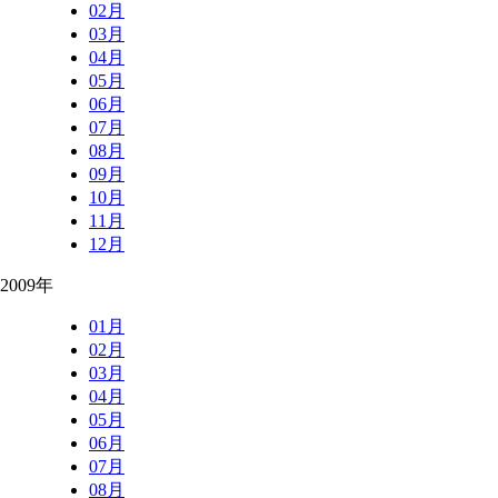
02月
03月
04月
05月
06月
07月
08月
09月
10月
11月
12月
2009年
01月
02月
03月
04月
05月
06月
07月
08月