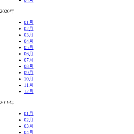
04月
2020年
01月
02月
03月
04月
05月
06月
07月
08月
09月
10月
11月
12月
2019年
01月
02月
03月
04月