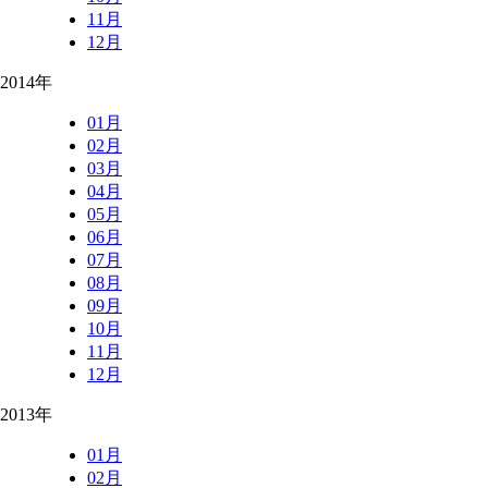
11月
12月
2014年
01月
02月
03月
04月
05月
06月
07月
08月
09月
10月
11月
12月
2013年
01月
02月