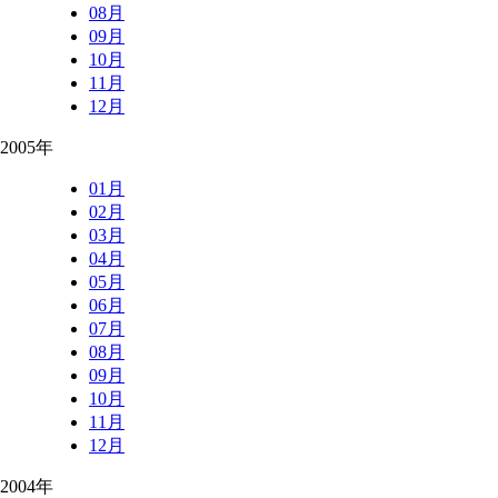
08月
09月
10月
11月
12月
2005年
01月
02月
03月
04月
05月
06月
07月
08月
09月
10月
11月
12月
2004年