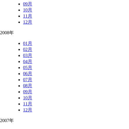
09月
10月
11月
12月
2008年
01月
02月
03月
04月
05月
06月
07月
08月
09月
10月
11月
12月
2007年