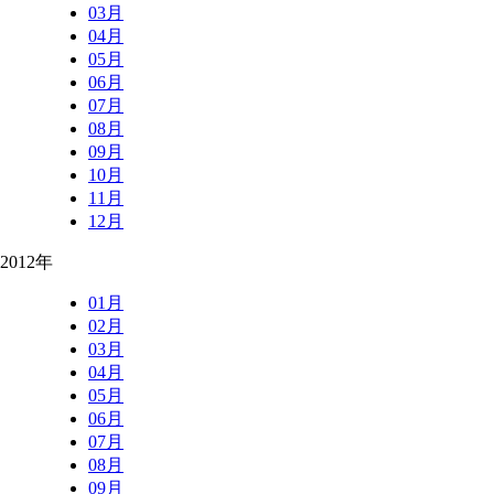
03月
04月
05月
06月
07月
08月
09月
10月
11月
12月
2012年
01月
02月
03月
04月
05月
06月
07月
08月
09月