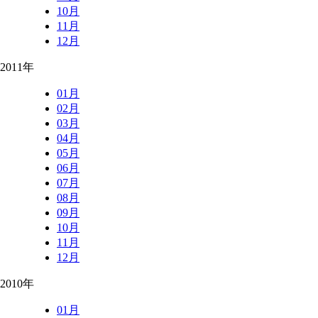
10月
11月
12月
2011年
01月
02月
03月
04月
05月
06月
07月
08月
09月
10月
11月
12月
2010年
01月