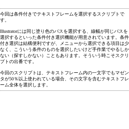
今回は条件付きでテキストフレームを選択するスクリプトで
す。
Illustratorには同じ塗り色のパスを選択する、線幅が同じパスを
選択するといった条件付き選択機能が用意されています。条件
付き選択は結構便利ですが、メニューから選択できる項目は少
なく、こういう条件のものを選択したいけど手作業でやるしか
ない（探すしかない）こともあります。そういう時こそスクリ
プトの出番です。
今回のスクリプトは、テキストフレーム内の一文字でもマゼン
タが50％以上使われている場合、その文字を含むテキストフレ
ーム全体を選択します。