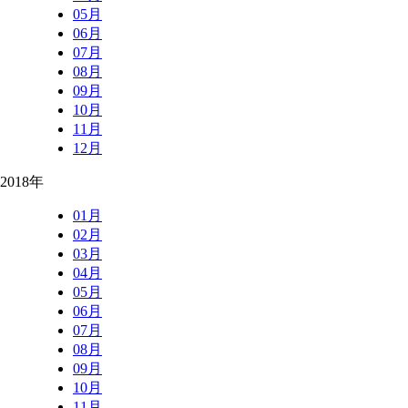
05月
06月
07月
08月
09月
10月
11月
12月
2018年
01月
02月
03月
04月
05月
06月
07月
08月
09月
10月
11月