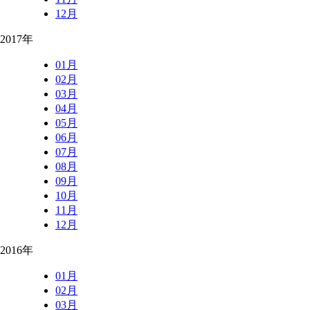
12月
2017年
01月
02月
03月
04月
05月
06月
07月
08月
09月
10月
11月
12月
2016年
01月
02月
03月