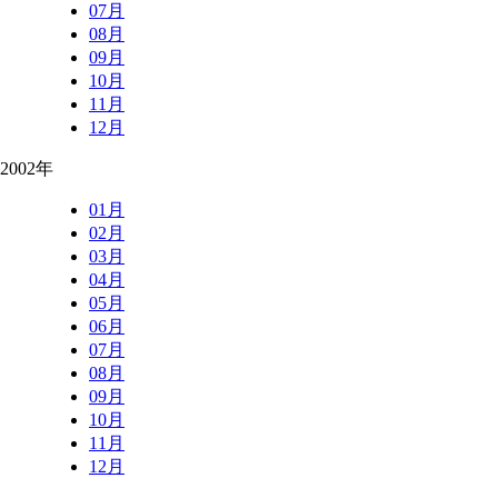
07月
08月
09月
10月
11月
12月
2002年
01月
02月
03月
04月
05月
06月
07月
08月
09月
10月
11月
12月