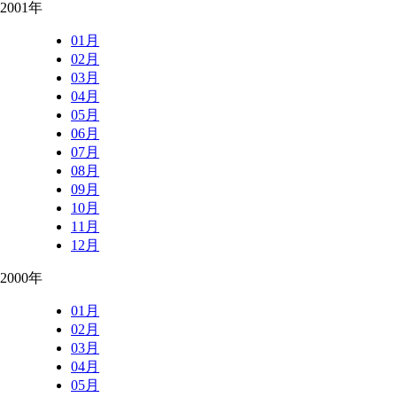
2001年
01月
02月
03月
04月
05月
06月
07月
08月
09月
10月
11月
12月
2000年
01月
02月
03月
04月
05月