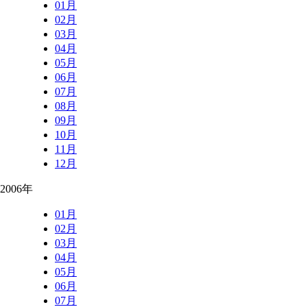
01月
02月
03月
04月
05月
06月
07月
08月
09月
10月
11月
12月
2006年
01月
02月
03月
04月
05月
06月
07月