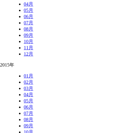
04月
05月
06月
07月
08月
09月
10月
11月
12月
2015年
01月
02月
03月
04月
05月
06月
07月
08月
09月
10月