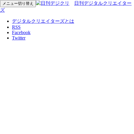
日刊デジタルクリエイター
メニュー切り替え
ズ
デジタルクリエイターズとは
RSS
Facebook
Twitter