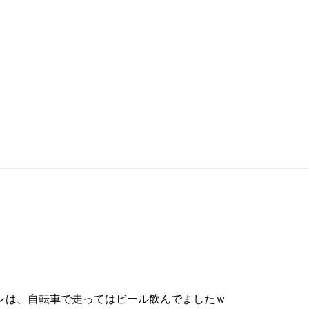
レは、自転車で走ってはビール飲んでましたｗ