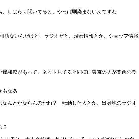
ぁ、しばらく聞いてると、やっぱ馴染まないんですわ
違和感ないんだけど、ラジオだと、渋滞情報とか、ショップ情報
い違和感があって。ネット見てると同様に東京の人が関西のラ
かもなあ
はなんとかならんのかね？ 転勤した人とか、出身地のラジオ
の？