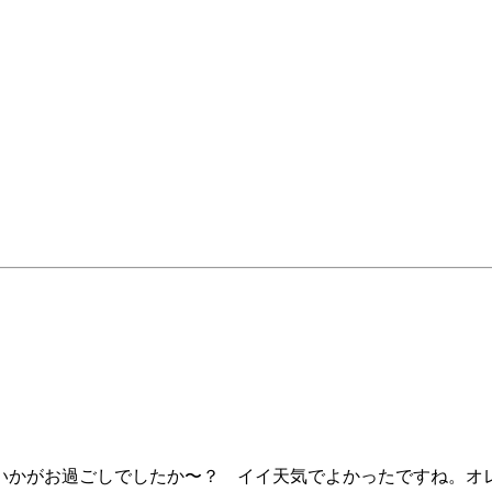
はいかがお過ごしでしたか〜？ イイ天気でよかったですね。オ