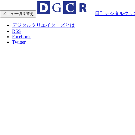
日刊デジタルクリ
メニュー切り替え
デジタルクリエイターズとは
RSS
Facebook
Twitter