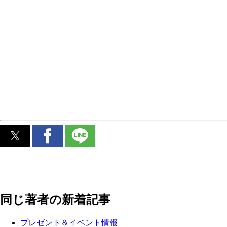
同じ著者の新着記事
プレゼント＆イベント情報