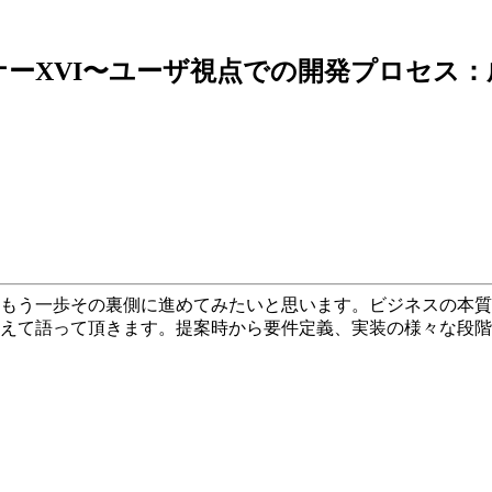
ナーXVI〜ユーザ視点での開発プロセス：
もう一歩その裏側に進めてみたいと思います。ビジネスの本質
えて語って頂きます。提案時から要件定義、実装の様々な段階