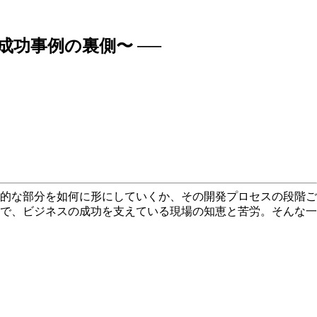
成功事例の裏側〜 ──
的な部分を如何に形にしていくか、その開発プロセスの段階ご
で、ビジネスの成功を支えている現場の知恵と苦労。そんな一