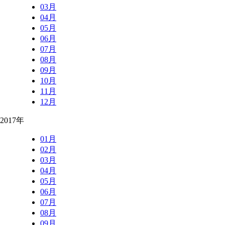
03月
04月
05月
06月
07月
08月
09月
10月
11月
12月
2017年
01月
02月
03月
04月
05月
06月
07月
08月
09月