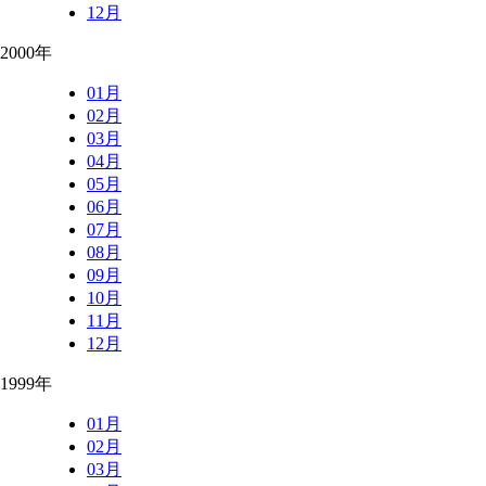
12月
2000年
01月
02月
03月
04月
05月
06月
07月
08月
09月
10月
11月
12月
1999年
01月
02月
03月