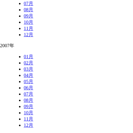
07月
08月
09月
10月
11月
12月
2007年
01月
02月
03月
04月
05月
06月
07月
08月
09月
10月
11月
12月