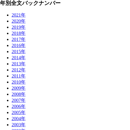
年別全文バックナンバー
2021年
2020年
2019年
2018年
2017年
2016年
2015年
2014年
2013年
2012年
2011年
2010年
2009年
2008年
2007年
2006年
2005年
2004年
2003年