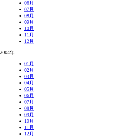
06月
07月
08月
09月
10月
11月
12月
2004年
01月
02月
03月
04月
05月
06月
07月
08月
09月
10月
11月
12月