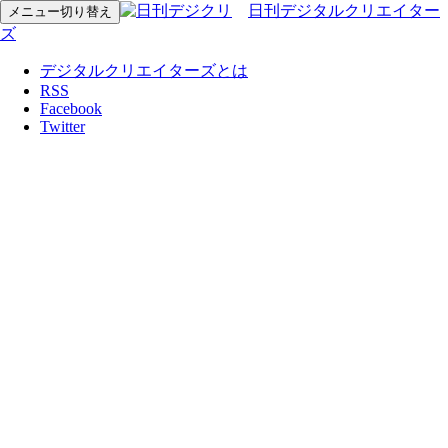
日刊デジタルクリエイター
メニュー切り替え
ズ
デジタルクリエイターズとは
RSS
Facebook
Twitter