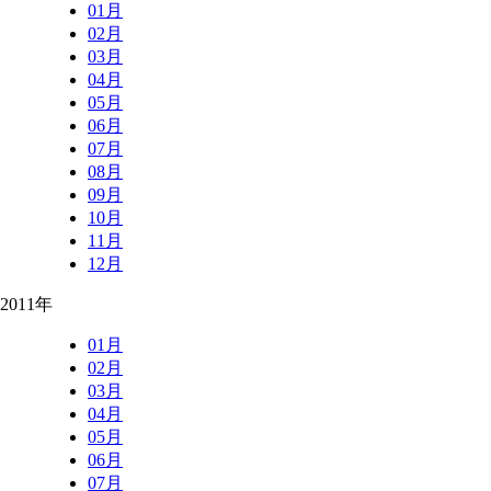
01月
02月
03月
04月
05月
06月
07月
08月
09月
10月
11月
12月
2011年
01月
02月
03月
04月
05月
06月
07月