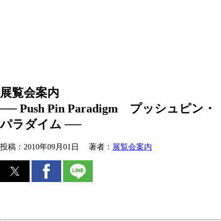
展覧会案内
── Push Pin Paradigm プッシュピン・
パラダイム ──
投稿：
2010年09月01日
著者：
展覧会案内