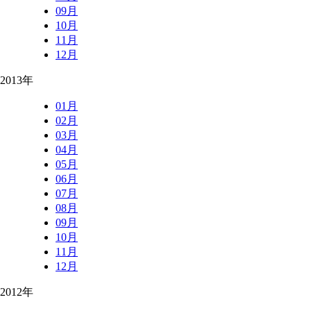
09月
10月
11月
12月
2013年
01月
02月
03月
04月
05月
06月
07月
08月
09月
10月
11月
12月
2012年