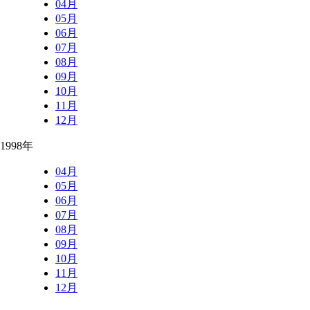
04月
05月
06月
07月
08月
09月
10月
11月
12月
1998年
04月
05月
06月
07月
08月
09月
10月
11月
12月