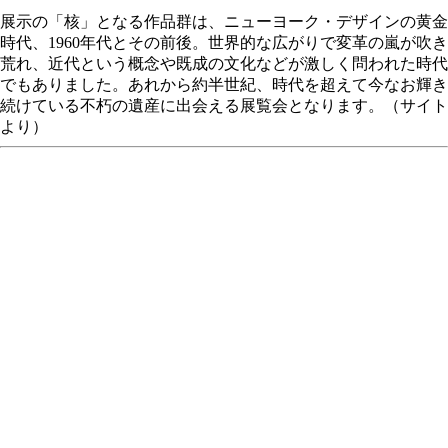
展示の「核」となる作品群は、ニューヨーク・デザインの黄金
時代、1960年代とその前後。世界的な広がりで変革の嵐が吹き
荒れ、近代という概念や既成の文化などが激しく問われた時代
でもありました。あれから約半世紀、時代を超えて今なお輝き
続けている不朽の遺産に出会える展覧会となります。（サイト
より）