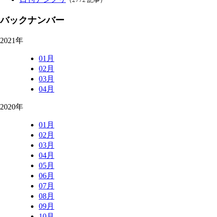
バックナンバー
2021年
01月
02月
03月
04月
2020年
01月
02月
03月
04月
05月
06月
07月
08月
09月
10月