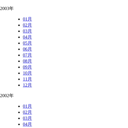
2003年
01月
02月
03月
04月
05月
06月
07月
08月
09月
10月
11月
12月
2002年
01月
02月
03月
04月