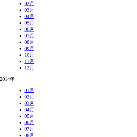
02月
03月
04月
05月
06月
07月
08月
09月
10月
11月
12月
2014年
01月
02月
03月
04月
05月
06月
07月
08月