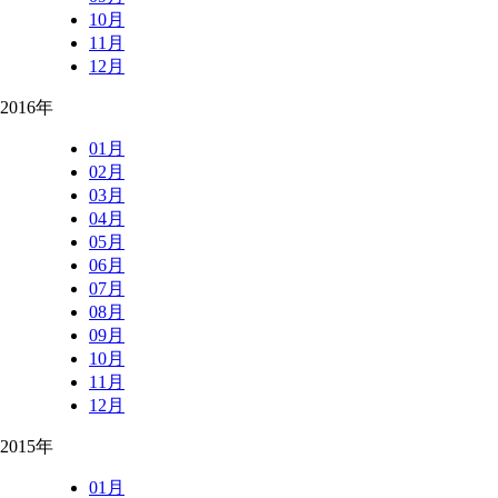
10月
11月
12月
2016年
01月
02月
03月
04月
05月
06月
07月
08月
09月
10月
11月
12月
2015年
01月