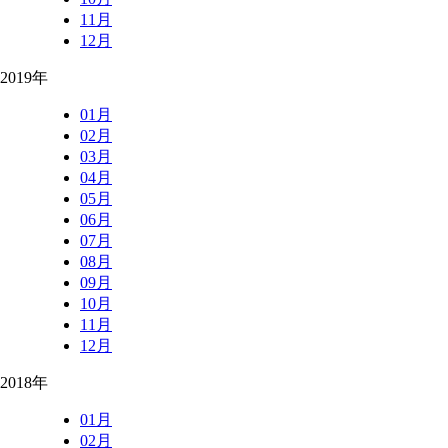
11月
12月
2019年
01月
02月
03月
04月
05月
06月
07月
08月
09月
10月
11月
12月
2018年
01月
02月