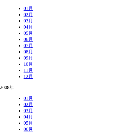
01月
02月
03月
04月
05月
06月
07月
08月
09月
10月
11月
12月
2008年
01月
02月
03月
04月
05月
06月