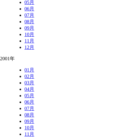
05月
06月
07月
08月
09月
10月
11月
12月
2001年
01月
02月
03月
04月
05月
06月
07月
08月
09月
10月
11月