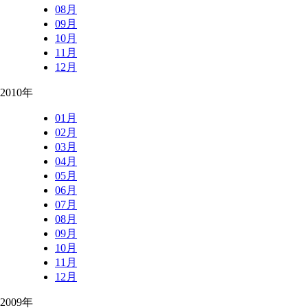
08月
09月
10月
11月
12月
2010年
01月
02月
03月
04月
05月
06月
07月
08月
09月
10月
11月
12月
2009年