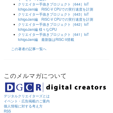
クリエイター手抜きプロジェクト［644］IoT
IchigoJam編 RISC-V CPUでの実行速度を計測
クリエイター手抜きプロジェクト［643］IoT
IchigoJam編 RISC-V CPUでの実行速度を計測
クリエイター手抜きプロジェクト［642］IoT
IchigoJam編 様々なCPU
クリエイター手抜きプロジェクト［641］IoT
IchigoJam編 最新版はRISC-V搭載
この著者の記事一覧へ
このメルマガについて
デジタルクリエイターズ
とは
イベント・広告掲載のご案内
個人情報に対する考え方
RSS