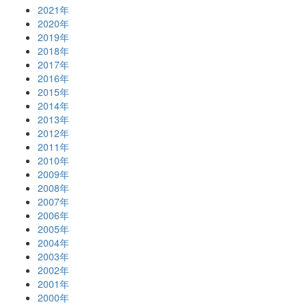
2021年
2020年
2019年
2018年
2017年
2016年
2015年
2014年
2013年
2012年
2011年
2010年
2009年
2008年
2007年
2006年
2005年
2004年
2003年
2002年
2001年
2000年