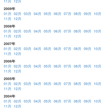
11月
12月
2009年
01月
02月
03月
04月
05月
06月
07月
08月
09月
10月
11月
12月
2008年
01月
02月
03月
04月
05月
06月
07月
08月
09月
10月
11月
12月
2007年
01月
02月
03月
04月
05月
06月
07月
08月
09月
10月
11月
12月
2006年
01月
02月
03月
04月
05月
06月
07月
08月
09月
10月
11月
12月
2005年
01月
02月
03月
04月
05月
06月
07月
08月
09月
10月
11月
12月
2004年
01月
02月
03月
04月
05月
06月
07月
08月
09月
10月
11月
12月