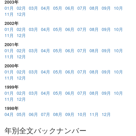
2003年
01月
02月
03月
04月
05月
06月
07月
08月
09月
10月
11月
12月
2002年
01月
02月
03月
04月
05月
06月
07月
08月
09月
10月
11月
12月
2001年
01月
02月
03月
04月
05月
06月
07月
08月
09月
10月
11月
12月
2000年
01月
02月
03月
04月
05月
06月
07月
08月
09月
10月
11月
12月
1999年
01月
02月
03月
04月
05月
06月
07月
08月
09月
10月
11月
12月
1998年
04月
05月
06月
07月
08月
09月
10月
11月
12月
年別全文バックナンバー