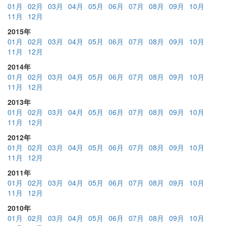
01月
02月
03月
04月
05月
06月
07月
08月
09月
10月
11月
12月
2015年
01月
02月
03月
04月
05月
06月
07月
08月
09月
10月
11月
12月
2014年
01月
02月
03月
04月
05月
06月
07月
08月
09月
10月
11月
12月
2013年
01月
02月
03月
04月
05月
06月
07月
08月
09月
10月
11月
12月
2012年
01月
02月
03月
04月
05月
06月
07月
08月
09月
10月
11月
12月
2011年
01月
02月
03月
04月
05月
06月
07月
08月
09月
10月
11月
12月
2010年
01月
02月
03月
04月
05月
06月
07月
08月
09月
10月