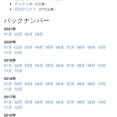
デジクリ本
（2 記事）
日刊デジクリ
（2772 記事）
バックナンバー
2021年
01月
02月
03月
04月
2020年
01月
02月
03月
04月
05月
06月
07月
08月
09月
10月
11月
12月
2019年
01月
02月
03月
04月
05月
06月
07月
08月
09月
10月
11月
12月
2018年
01月
02月
03月
04月
05月
06月
07月
08月
09月
10月
11月
12月
2017年
01月
02月
03月
04月
05月
06月
07月
08月
09月
10月
11月
12月
2016年