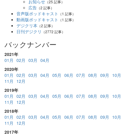
お知らせ
（25 記事）
広告
（2 記事）
音声版ポッドキャスト
（1 記事）
動画版ポッドキャスト
（1 記事）
デジクリ本
（2 記事）
日刊デジクリ
（2772 記事）
バックナンバー
2021年
01月
02月
03月
04月
2020年
01月
02月
03月
04月
05月
06月
07月
08月
09月
10月
11月
12月
2019年
01月
02月
03月
04月
05月
06月
07月
08月
09月
10月
11月
12月
2018年
01月
02月
03月
04月
05月
06月
07月
08月
09月
10月
11月
12月
2017年