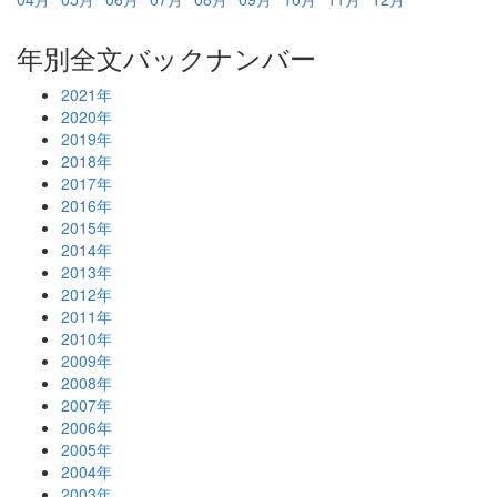
年別全文バックナンバー
2021年
2020年
2019年
2018年
2017年
2016年
2015年
2014年
2013年
2012年
2011年
2010年
2009年
2008年
2007年
2006年
2005年
2004年
2003年