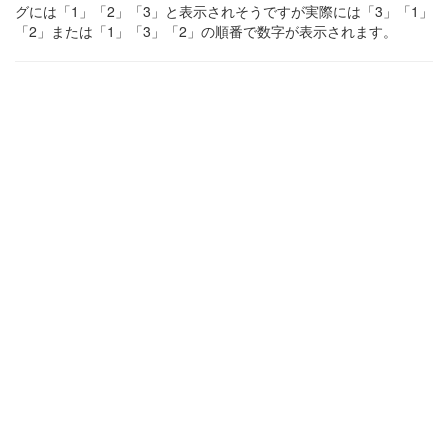
グには「1」「2」「3」と表示されそうですが実際には「3」「1」
「2」または「1」「3」「2」の順番で数字が表示されます。