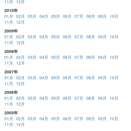
11月
12月
2010年
01月
02月
03月
04月
05月
06月
07月
08月
09月
10月
11月
12月
2009年
01月
02月
03月
04月
05月
06月
07月
08月
09月
10月
11月
12月
2008年
01月
02月
03月
04月
05月
06月
07月
08月
09月
10月
11月
12月
2007年
01月
02月
03月
04月
05月
06月
07月
08月
09月
10月
11月
12月
2006年
01月
02月
03月
04月
05月
06月
07月
08月
09月
10月
11月
12月
2005年
01月
02月
03月
04月
05月
06月
07月
08月
09月
10月
11月
12月