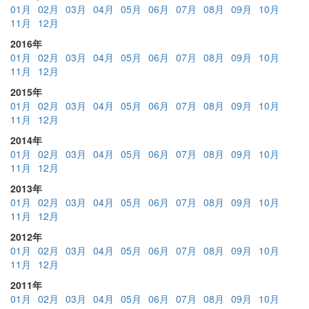
01月
02月
03月
04月
05月
06月
07月
08月
09月
10月
11月
12月
2016年
01月
02月
03月
04月
05月
06月
07月
08月
09月
10月
11月
12月
2015年
01月
02月
03月
04月
05月
06月
07月
08月
09月
10月
11月
12月
2014年
01月
02月
03月
04月
05月
06月
07月
08月
09月
10月
11月
12月
2013年
01月
02月
03月
04月
05月
06月
07月
08月
09月
10月
11月
12月
2012年
01月
02月
03月
04月
05月
06月
07月
08月
09月
10月
11月
12月
2011年
01月
02月
03月
04月
05月
06月
07月
08月
09月
10月