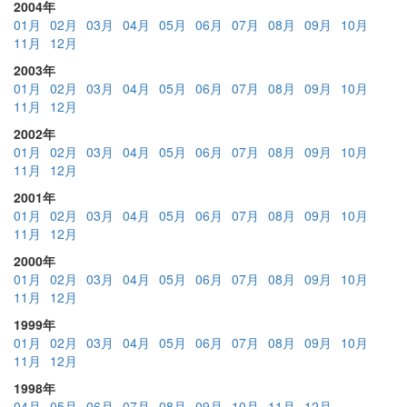
2004年
01月
02月
03月
04月
05月
06月
07月
08月
09月
10月
11月
12月
2003年
01月
02月
03月
04月
05月
06月
07月
08月
09月
10月
11月
12月
2002年
01月
02月
03月
04月
05月
06月
07月
08月
09月
10月
11月
12月
2001年
01月
02月
03月
04月
05月
06月
07月
08月
09月
10月
11月
12月
2000年
01月
02月
03月
04月
05月
06月
07月
08月
09月
10月
11月
12月
1999年
01月
02月
03月
04月
05月
06月
07月
08月
09月
10月
11月
12月
1998年
04月
05月
06月
07月
08月
09月
10月
11月
12月